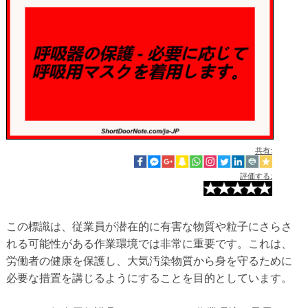
共有:
評価する:
この標識は、従業員が潜在的に有害な物質や粒子にさらさ
れる可能性がある作業環境では非常に重要です。これは、
労働者の健康を保護し、大気汚染物質から身を守るために
必要な措置を講じるようにすることを目的としています。