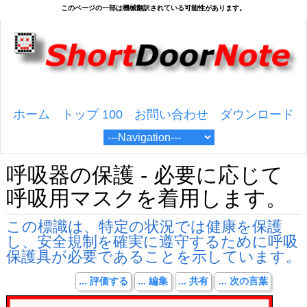
ホーム
トップ 100
お問い合わせ
ダウンロード
呼吸器の保護 - 必要に応じて
呼吸用マスクを着用します。
この標識は、特定の状況では健康を保護
し、安全規制を確実に遵守するために呼吸
保護具が必要であることを示しています。
... 評価する
... 編集
... 共有
... 次の言葉