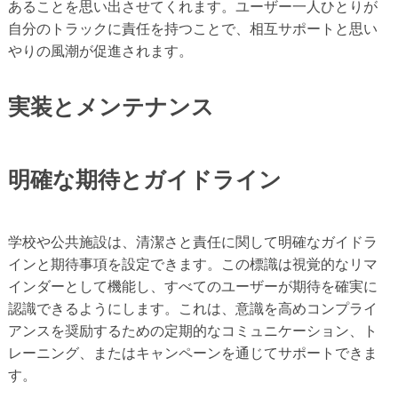
あることを思い出させてくれます。ユーザー一人ひとりが
自分のトラックに責任を持つことで、相互サポートと思い
やりの風潮が促進されます。
実装とメンテナンス
明確な期待とガイドライン
学校や公共施設は、清潔さと責任に関して明確なガイドラ
インと期待事項を設定できます。この標識は視覚的なリマ
インダーとして機能し、すべてのユーザーが期待を確実に
認識できるようにします。これは、意識を高めコンプライ
アンスを奨励するための定期的なコミュニケーション、ト
レーニング、またはキャンペーンを通じてサポートできま
す。