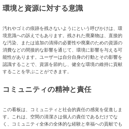
環境と資源に対する意識
汚れやゴミの痕跡を残さないようにという呼びかけは、環
境意識への訴えでもあります。残された廃棄物は、直接的
な汚染、または追加の清掃の必要性や廃棄のための資源の
消費などの間接的な影響を通じて、環境に影響を与える可
能性があります。ユーザーは自分自身の行動とその影響を
認識することで、資源を節約し、健全な環境の維持に貢献
することを学ぶことができます。
コミュニティの精神と責任
この看板は、コミュニティと社会的責任の感覚を促進しま
す。これは、空間の清潔さは個人の責任であるだけでな
く、コミュニティ全体の全体的な経験と幸福への貢献でも