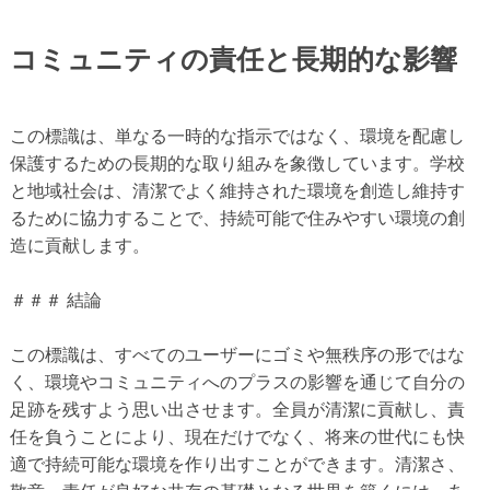
コミュニティの責任と長期的な影響
この標識は、単なる一時的な指示ではなく、環境を配慮し
保護するための長期的な取り組みを象徴しています。学校
と地域社会は、清潔でよく維持された環境を創造し維持す
るために協力することで、持続可能で住みやすい環境の創
造に貢献します。
＃＃＃ 結論
この標識は、すべてのユーザーにゴミや無秩序の形ではな
く、環境やコミュニティへのプラスの影響を通じて自分の
足跡を残すよう思い出させます。全員が清潔に貢献し、責
任を負うことにより、現在だけでなく、将来の世代にも快
適で持続可能な環境を作り出すことができます。清潔さ、