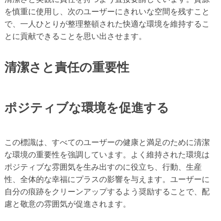
を慎重に使用し、次のユーザーにきれいな空間を残すこと
で、一人ひとりが整理整頓された快適な環境を維持するこ
とに貢献できることを思い出させます。
清潔さと責任の重要性
ポジティブな環境を促進する
この標識は、すべてのユーザーの健康と満足のために清潔
な環境の重要性を強調しています。よく維持された環境は
ポジティブな雰囲気を生み出すのに役立ち、行動、生産
性、全体的な幸福にプラスの影響を与えます。ユーザーに
自分の痕跡をクリーンアップするよう奨励することで、配
慮と敬意の雰囲気が促進されます。