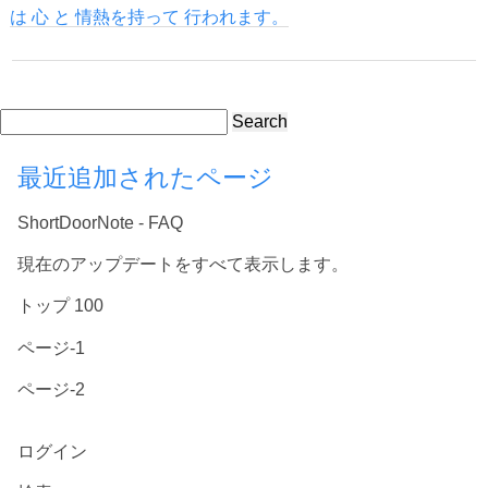
は 心 と 情熱を持って 行われます。
Search
最近追加されたページ
ShortDoorNote - FAQ
現在のアップデートをすべて表示します。
トップ 100
ページ-1
ページ-2
ログイン