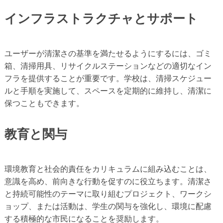
インフラストラクチャとサポート
ユーザーが清潔さの基準を満たせるようにするには、ゴミ
箱、清掃用具、リサイクルステーションなどの適切なイン
フラを提供することが重要です。学校は、清掃スケジュー
ルと手順を実施して、スペースを定期的に維持し、清潔に
保つこともできます。
教育と関与
環境教育と社会的責任をカリキュラムに組み込むことは、
意識を高め、前向きな行動を促すのに役立ちます。清潔さ
と持続可能性のテーマに取り組むプロジェクト、ワークシ
ョップ、または活動は、学生の関与を強化し、環境に配慮
する積極的な市民になることを奨励します。