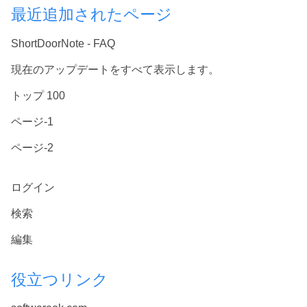
最近追加されたページ
ShortDoorNote - FAQ
現在のアップデートをすべて表示します。
トップ 100
ページ-1
ページ-2
ログイン
検索
編集
役立つリンク