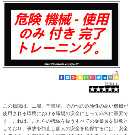
共有:
評価する:
この標識は、工場、作業場、その他の危険性の高い機械が
使用される環境における職場の安全にとって非常に重要で
す。これは、これらの機械を扱うすべての従業員を対象と
しており、事故を防止し個人の安全を確保するには、安全