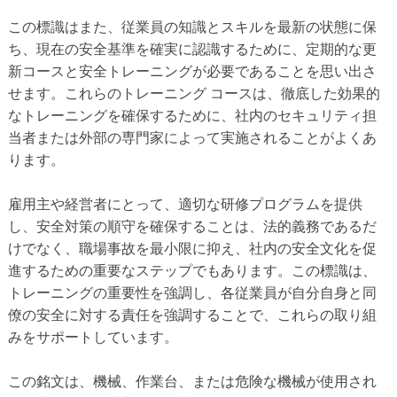
この標識はまた、従業員の知識とスキルを最新の状態に保
ち、現在の安全基準を確実に認識するために、定期的な更
新コースと安全トレーニングが必要であることを思い出さ
せます。これらのトレーニング コースは、徹底した効果的
なトレーニングを確保するために、社内のセキュリティ担
当者または外部の専門家によって実施されることがよくあ
ります。
雇用主や経営者にとって、適切な研修プログラムを提供
し、安全対策の順守を確保することは、法的義務であるだ
けでなく、職場事故を最小限に抑え、社内の安全文化を促
進するための重要なステップでもあります。この標識は、
トレーニングの重要性を強調し、各従業員が自分自身と同
僚の安全に対する責任を強調することで、これらの取り組
みをサポートしています。
この銘文は、機械、作業台、または危険な機械が使用され