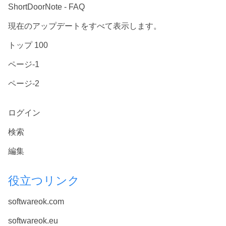
ShortDoorNote - FAQ
現在のアップデートをすべて表示します。
トップ 100
ページ-1
ページ-2
ログイン
検索
編集
役立つリンク
softwareok.com
softwareok.eu