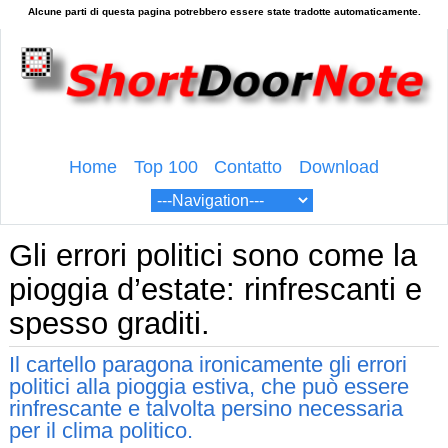
Home
Top 100
Contatto
Download
Gli errori politici sono come la
pioggia d’estate: rinfrescanti e
spesso graditi.
Il cartello paragona ironicamente gli errori
politici alla pioggia estiva, che può essere
rinfrescante e talvolta persino necessaria
per il clima politico.