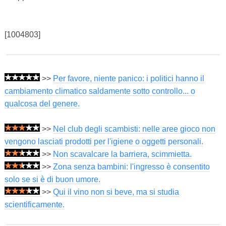
[1004803]
>>
Per favore, niente panico: i politici hanno il
cambiamento climatico saldamente sotto controllo... o
qualcosa del genere.
>>
Nel club degli scambisti: nelle aree gioco non
vengono lasciati prodotti per l'igiene o oggetti personali.
>>
Non scavalcare la barriera, scimmietta.
>>
Zona senza bambini: l'ingresso è consentito
solo se si è di buon umore.
>>
Qui il vino non si beve, ma si studia
scientificamente.