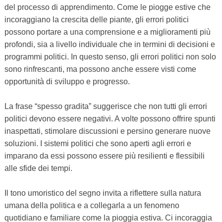
del processo di apprendimento. Come le piogge estive che
incoraggiano la crescita delle piante, gli errori politici
possono portare a una comprensione e a miglioramenti più
profondi, sia a livello individuale che in termini di decisioni e
programmi politici. In questo senso, gli errori politici non solo
sono rinfrescanti, ma possono anche essere visti come
opportunità di sviluppo e progresso.
La frase “spesso gradita” suggerisce che non tutti gli errori
politici devono essere negativi. A volte possono offrire spunti
inaspettati, stimolare discussioni e persino generare nuove
soluzioni. I sistemi politici che sono aperti agli errori e
imparano da essi possono essere più resilienti e flessibili
alle sfide dei tempi.
Il tono umoristico del segno invita a riflettere sulla natura
umana della politica e a collegarla a un fenomeno
quotidiano e familiare come la pioggia estiva. Ci incoraggia