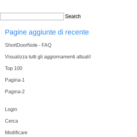
Search
Pagine aggiunte di recente
ShortDoorNote - FAQ
Visualizza tutti gli aggiornamenti attuali!
Top 100
Pagina-1
Pagina-2
Login
Cerca
Modificare