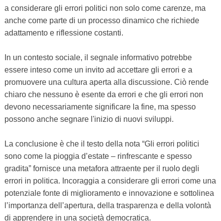
a considerare gli errori politici non solo come carenze, ma
anche come parte di un processo dinamico che richiede
adattamento e riflessione costanti.
In un contesto sociale, il segnale informativo potrebbe
essere inteso come un invito ad accettare gli errori e a
promuovere una cultura aperta alla discussione. Ciò rende
chiaro che nessuno è esente da errori e che gli errori non
devono necessariamente significare la fine, ma spesso
possono anche segnare l'inizio di nuovi sviluppi.
La conclusione è che il testo della nota “Gli errori politici
sono come la pioggia d’estate – rinfrescante e spesso
gradita” fornisce una metafora attraente per il ruolo degli
errori in politica. Incoraggia a considerare gli errori come una
potenziale fonte di miglioramento e innovazione e sottolinea
l’importanza dell’apertura, della trasparenza e della volontà
di apprendere in una società democratica.