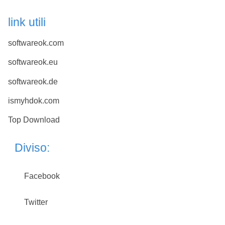
link utili
softwareok.com
softwareok.eu
softwareok.de
ismyhdok.com
Top Download
Diviso:
Facebook
Twitter