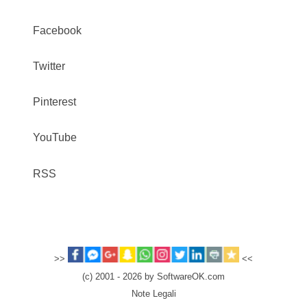
Facebook
Twitter
Pinterest
YouTube
RSS
>>
<<
(c) 2001 - 2026 by SoftwareOK.com
Note Legali