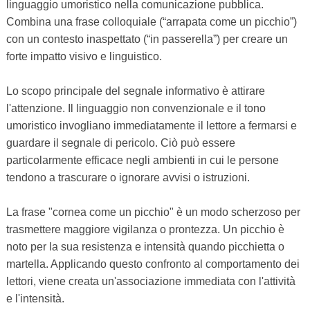
linguaggio umoristico nella comunicazione pubblica.
Combina una frase colloquiale (“arrapata come un picchio”)
con un contesto inaspettato (“in passerella”) per creare un
forte impatto visivo e linguistico.
Lo scopo principale del segnale informativo è attirare
l'attenzione. Il linguaggio non convenzionale e il tono
umoristico invogliano immediatamente il lettore a fermarsi e
guardare il segnale di pericolo. Ciò può essere
particolarmente efficace negli ambienti in cui le persone
tendono a trascurare o ignorare avvisi o istruzioni.
La frase "cornea come un picchio" è un modo scherzoso per
trasmettere maggiore vigilanza o prontezza. Un picchio è
noto per la sua resistenza e intensità quando picchietta o
martella. Applicando questo confronto al comportamento dei
lettori, viene creata un'associazione immediata con l'attività
e l'intensità.