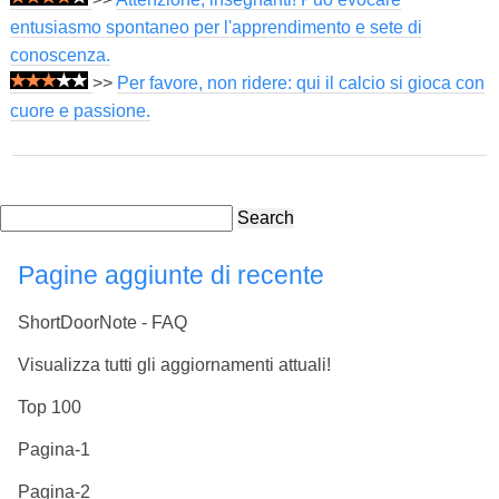
entusiasmo spontaneo per l'apprendimento e sete di
conoscenza.
>>
Per favore, non ridere: qui il calcio si gioca con
cuore e passione.
Search
Pagine aggiunte di recente
ShortDoorNote - FAQ
Visualizza tutti gli aggiornamenti attuali!
Top 100
Pagina-1
Pagina-2