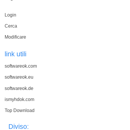
Login
Cerca
Modificare
link utili
softwareok.com
softwareok.eu
softwareok.de
ismyhdok.com
Top Download
Diviso: