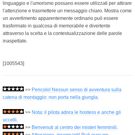
linguaggio e l'umorismo possano essere utilizzati per attirare
l'attenzione e trasmettere un messaggio chiaro. Mostra come
un avvertimento apparentemente ordinario può essere
trasformato in qualcosa di memorabile e divertente
attraverso la scelta e la contestualizzazione delle parole
inaspettate.
[1005543]
>>
Pericolo! Nessun senso di avventura sulla
catena di montaggio: non porta nella giungla.
>>
Nota: il pilota adora le hostess e anche gli
uccelli.
>>
Benvenuti al centro dei misteri femminili.
>>
Attenzione, insegnanti! Può evocare