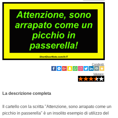
Condividi:
Valutare:
La descrizione completa
Il cartello con la scritta "Attenzione, sono arrapato come un
picchio in passerella" è un insolito esempio di utilizzo del