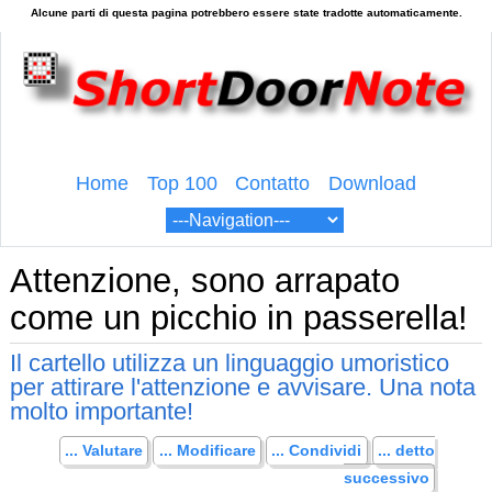
Home
Top 100
Contatto
Download
Attenzione, sono arrapato
come un picchio in passerella!
Il cartello utilizza un linguaggio umoristico
per attirare l'attenzione e avvisare. Una nota
molto importante!
... Valutare
... Modificare
... Condividi
... detto
successivo