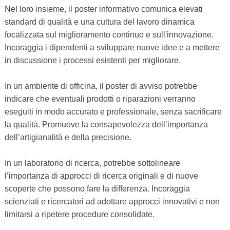
Nel loro insieme, il poster informativo comunica elevati
standard di qualità e una cultura del lavoro dinamica
focalizzata sul miglioramento continuo e sull'innovazione.
Incoraggia i dipendenti a sviluppare nuove idee e a mettere
in discussione i processi esistenti per migliorare.
In un ambiente di officina, il poster di avviso potrebbe
indicare che eventuali prodotti o riparazioni verranno
eseguiti in modo accurato e professionale, senza sacrificare
la qualità. Promuove la consapevolezza dell’importanza
dell’artigianalità e della precisione.
In un laboratorio di ricerca, potrebbe sottolineare
l’importanza di approcci di ricerca originali e di nuove
scoperte che possono fare la differenza. Incoraggia
scienziati e ricercatori ad adottare approcci innovativi e non
limitarsi a ripetere procedure consolidate.