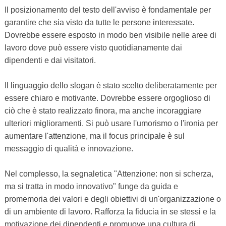
Il posizionamento del testo dell'avviso è fondamentale per
garantire che sia visto da tutte le persone interessate.
Dovrebbe essere esposto in modo ben visibile nelle aree di
lavoro dove può essere visto quotidianamente dai
dipendenti e dai visitatori.
Il linguaggio dello slogan è stato scelto deliberatamente per
essere chiaro e motivante. Dovrebbe essere orgoglioso di
ciò che è stato realizzato finora, ma anche incoraggiare
ulteriori miglioramenti. Si può usare l'umorismo o l'ironia per
aumentare l'attenzione, ma il focus principale è sul
messaggio di qualità e innovazione.
Nel complesso, la segnaletica "Attenzione: non si scherza,
ma si tratta in modo innovativo" funge da guida e
promemoria dei valori e degli obiettivi di un'organizzazione o
di un ambiente di lavoro. Rafforza la fiducia in se stessi e la
motivazione dei dipendenti e promuove una cultura di