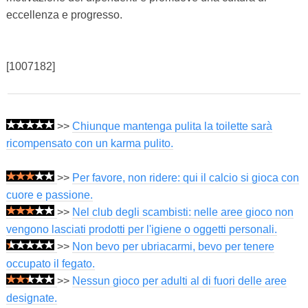
eccellenza e progresso.
[1007182]
>>
Chiunque mantenga pulita la toilette sarà
ricompensato con un karma pulito.
>>
Per favore, non ridere: qui il calcio si gioca con
cuore e passione.
>>
Nel club degli scambisti: nelle aree gioco non
vengono lasciati prodotti per l'igiene o oggetti personali.
>>
Non bevo per ubriacarmi, bevo per tenere
occupato il fegato.
>>
Nessun gioco per adulti al di fuori delle aree
designate.