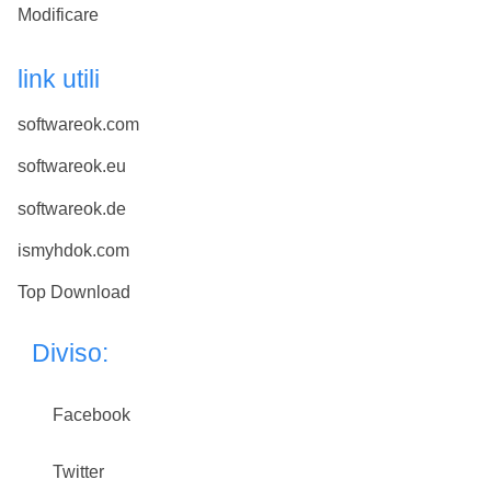
Modificare
link utili
softwareok.com
softwareok.eu
softwareok.de
ismyhdok.com
Top Download
Diviso:
Facebook
Twitter