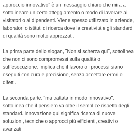
approccio innovativo" è un messaggio chiaro che mira a
sottolineare un certo atteggiamento o modo di lavorare ai
visitatori o ai dipendenti. Viene spesso utilizzato in aziende,
laboratori o istituti di ricerca dove la creatività e gli standard
di qualità sono molto apprezzati.
La prima parte dello slogan, "Non si scherza qui", sottolinea
che non ci sono compromessi sulla qualità o
sull'esecuzione. Implica che il lavoro o i processi siano
eseguiti con cura e precisione, senza accettare errori o
difetti.
La seconda parte, "ma trattata in modo innovativo",
sottolinea che il pensiero va oltre il semplice rispetto degli
standard. Innovazione qui significa ricerca di nuove
soluzioni, tecniche o approcci più efficienti, creativi o
avanzati.