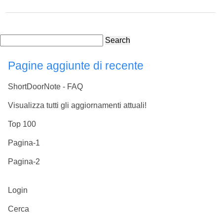
Search
Pagine aggiunte di recente
ShortDoorNote - FAQ
Visualizza tutti gli aggiornamenti attuali!
Top 100
Pagina-1
Pagina-2
Login
Cerca