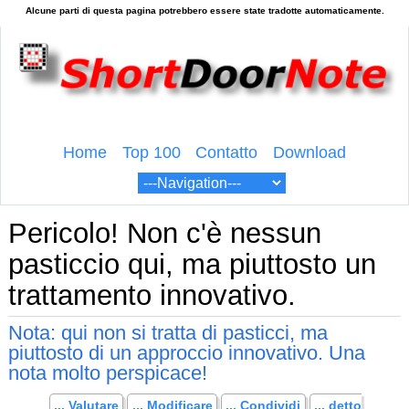
Home
Top 100
Contatto
Download
Pericolo! Non c'è nessun
pasticcio qui, ma piuttosto un
trattamento innovativo.
Nota: qui non si tratta di pasticci, ma
piuttosto di un approccio innovativo. Una
nota molto perspicace!
... Valutare
... Modificare
... Condividi
... detto