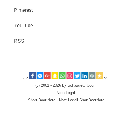
Pinterest
YouTube
RSS
>>
<<
(c) 2001 - 2026 by SoftwareOK.com
Note Legali
Short-Door-Note - Note Legali ShortDoorNote