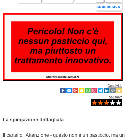
successivo
Condividi:
Valutare:
La spiegazione dettagliata
Il cartello "Attenzione - questo non è un pasticcio, ma un