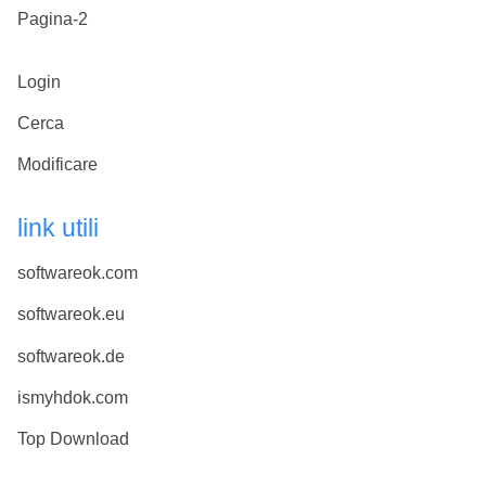
Pagina-2
Login
Cerca
Modificare
link utili
softwareok.com
softwareok.eu
softwareok.de
ismyhdok.com
Top Download