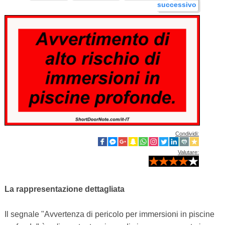
successivo
Condividi:
Valutare:
La rappresentazione dettagliata
Il segnale "Avvertenza di pericolo per immersioni in piscine