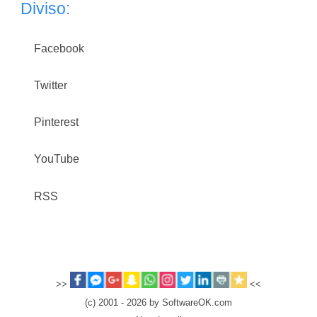
Diviso:
Facebook
Twitter
Pinterest
YouTube
RSS
>>
<<
(c) 2001 - 2026 by SoftwareOK.com