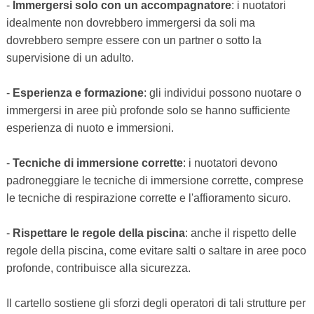
-
Immergersi solo con un accompagnatore
: i nuotatori
idealmente non dovrebbero immergersi da soli ma
dovrebbero sempre essere con un partner o sotto la
supervisione di un adulto.
-
Esperienza e formazione
: gli individui possono nuotare o
immergersi in aree più profonde solo se hanno sufficiente
esperienza di nuoto e immersioni.
-
Tecniche di immersione corrette
: i nuotatori devono
padroneggiare le tecniche di immersione corrette, comprese
le tecniche di respirazione corrette e l'affioramento sicuro.
-
Rispettare le regole della piscina
: anche il rispetto delle
regole della piscina, come evitare salti o saltare in aree poco
profonde, contribuisce alla sicurezza.
Il cartello sostiene gli sforzi degli operatori di tali strutture per