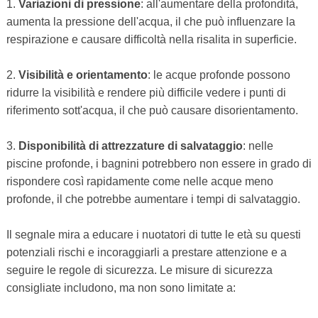
1.
Variazioni di pressione
: all'aumentare della profondità,
aumenta la pressione dell'acqua, il che può influenzare la
respirazione e causare difficoltà nella risalita in superficie.
2.
Visibilità e orientamento
: le acque profonde possono
ridurre la visibilità e rendere più difficile vedere i punti di
riferimento sott'acqua, il che può causare disorientamento.
3.
Disponibilità di attrezzature di salvataggio
: nelle
piscine profonde, i bagnini potrebbero non essere in grado di
rispondere così rapidamente come nelle acque meno
profonde, il che potrebbe aumentare i tempi di salvataggio.
Il segnale mira a educare i nuotatori di tutte le età su questi
potenziali rischi e incoraggiarli a prestare attenzione e a
seguire le regole di sicurezza. Le misure di sicurezza
consigliate includono, ma non sono limitate a: