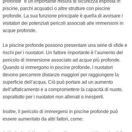
profonde" è un'importante misura di sicurezza esposta in
piscine, parchi acquatici o altre strutture con piscine
profonde. La sua funzione principale è quella di avvisare i
visitatori dei potenziali pericoli associati alle immersioni in
acque profonde.
Le piscine profonde possono presentare una serie di sfide e
rischi per i nuotatori. Un fattore importante è l’aumento del
pericolo di immersione associato ad acque più profonde.
Quando si immergono in piscine profonde, i nuotatori
devono percorrere distanze maggiori per raggiungere la
superficie dell'acqua. Ciò può portare ad un aumento
dell’affaticamento e a compromettere la capacità di nuoto,
soprattutto per i nuotatori non allenati o inesperti.
Inoltre, il pericolo di immergersi in piscine profonde può
essere aumentato da altri fattori, come: