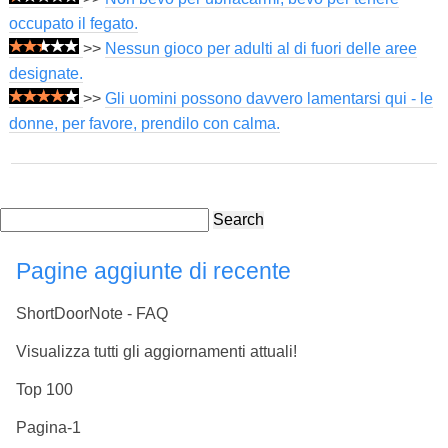
occupato il fegato.
>>
Nessun gioco per adulti al di fuori delle aree
designate.
>>
Gli uomini possono davvero lamentarsi qui - le
donne, per favore, prendilo con calma.
Search
Pagine aggiunte di recente
ShortDoorNote - FAQ
Visualizza tutti gli aggiornamenti attuali!
Top 100
Pagina-1