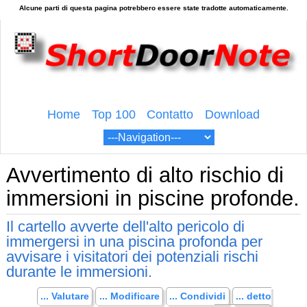
Home
Top 100
Contatto
Download
Avvertimento di alto rischio di
immersioni in piscine profonde.
Il cartello avverte dell'alto pericolo di
immergersi in una piscina profonda per
avvisare i visitatori dei potenziali rischi
durante le immersioni.
... Valutare
... Modificare
... Condividi
... detto