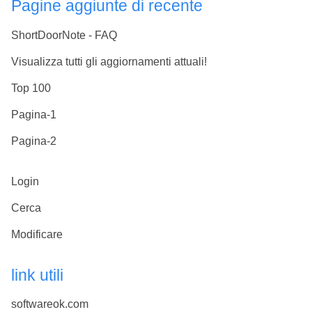
Pagine aggiunte di recente
ShortDoorNote - FAQ
Visualizza tutti gli aggiornamenti attuali!
Top 100
Pagina-1
Pagina-2
Login
Cerca
Modificare
link utili
softwareok.com