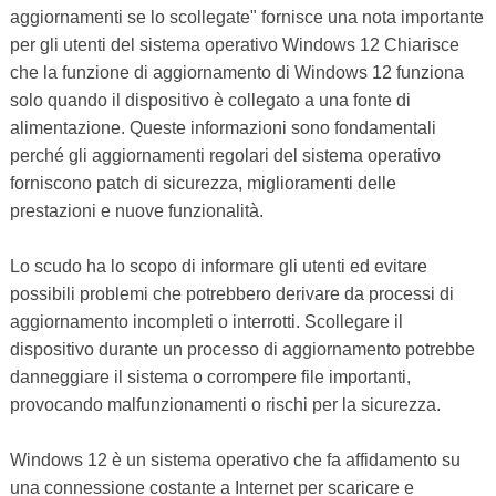
aggiornamenti se lo scollegate" fornisce una nota importante
per gli utenti del sistema operativo Windows 12 Chiarisce
che la funzione di aggiornamento di Windows 12 funziona
solo quando il dispositivo è collegato a una fonte di
alimentazione. Queste informazioni sono fondamentali
perché gli aggiornamenti regolari del sistema operativo
forniscono patch di sicurezza, miglioramenti delle
prestazioni e nuove funzionalità.
Lo scudo ha lo scopo di informare gli utenti ed evitare
possibili problemi che potrebbero derivare da processi di
aggiornamento incompleti o interrotti. Scollegare il
dispositivo durante un processo di aggiornamento potrebbe
danneggiare il sistema o corrompere file importanti,
provocando malfunzionamenti o rischi per la sicurezza.
Windows 12 è un sistema operativo che fa affidamento su
una connessione costante a Internet per scaricare e