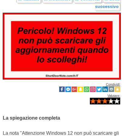
successivo
Condividi:
Valutare:
La spiegazione completa
La nota "Attenzione Windows 12 non può scaricare gli