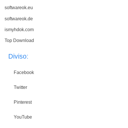
softwareok.eu
softwareok.de
ismyhdok.com
Top Download
Diviso:
Facebook
Twitter
Pinterest
YouTube