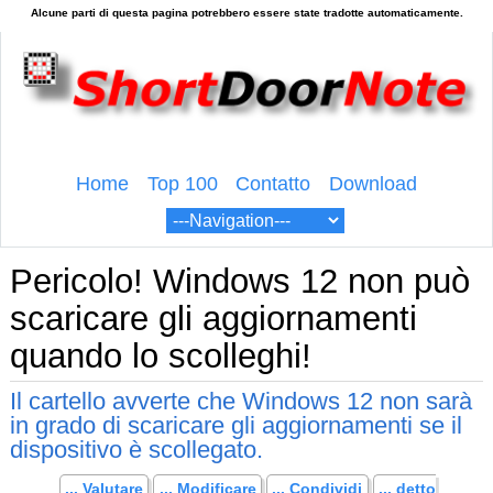
Home
Top 100
Contatto
Download
Pericolo! Windows 12 non può
scaricare gli aggiornamenti
quando lo scolleghi!
Il cartello avverte che Windows 12 non sarà
in grado di scaricare gli aggiornamenti se il
dispositivo è scollegato.
... Valutare
... Modificare
... Condividi
... detto