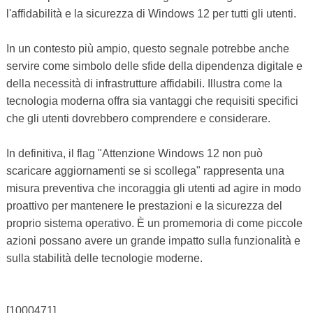
l'affidabilità e la sicurezza di Windows 12 per tutti gli utenti.
In un contesto più ampio, questo segnale potrebbe anche
servire come simbolo delle sfide della dipendenza digitale e
della necessità di infrastrutture affidabili. Illustra come la
tecnologia moderna offra sia vantaggi che requisiti specifici
che gli utenti dovrebbero comprendere e considerare.
In definitiva, il flag "Attenzione Windows 12 non può
scaricare aggiornamenti se si scollega" rappresenta una
misura preventiva che incoraggia gli utenti ad agire in modo
proattivo per mantenere le prestazioni e la sicurezza del
proprio sistema operativo. È un promemoria di come piccole
azioni possano avere un grande impatto sulla funzionalità e
sulla stabilità delle tecnologie moderne.
[1000471]