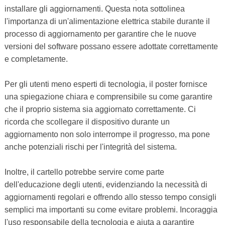
installare gli aggiornamenti. Questa nota sottolinea
l'importanza di un'alimentazione elettrica stabile durante il
processo di aggiornamento per garantire che le nuove
versioni del software possano essere adottate correttamente
e completamente.
Per gli utenti meno esperti di tecnologia, il poster fornisce
una spiegazione chiara e comprensibile su come garantire
che il proprio sistema sia aggiornato correttamente. Ci
ricorda che scollegare il dispositivo durante un
aggiornamento non solo interrompe il progresso, ma pone
anche potenziali rischi per l'integrità del sistema.
Inoltre, il cartello potrebbe servire come parte
dell'educazione degli utenti, evidenziando la necessità di
aggiornamenti regolari e offrendo allo stesso tempo consigli
semplici ma importanti su come evitare problemi. Incoraggia
l'uso responsabile della tecnologia e aiuta a garantire