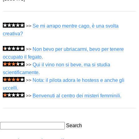
>>
Se mi arrapo mentre cago, è una svolta
creativa?
>>
Non bevo per ubriacarmi, bevo per tenere
occupato il fegato.
>>
Qui il vino non si beve, ma si studia
scientificamente.
>>
Nota: il pilota adora le hostess e anche gli
uccelli.
>>
Benvenuti al centro dei misteri femminili.
Search