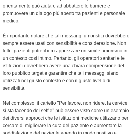
orientamento può aiutare ad abbattere le barriere e
promuovere un dialogo più aperto tra pazienti e personale
medico.
È importante notare che tali messaggi umoristici dovrebbero
sempre essere usati con sensibilità e considerazione. Non
tutti i pazienti potrebbero apprezzare un simile umorismo in
un contesto così intimo. Pertanto, gli operatori sanitari e le
istituzioni dovrebbero avere una chiara comprensione del
loro pubblico target e garantire che tali messaggi siano
utilizzati nel giusto contesto e con il giusto livello di
sensibilità.
Nel complesso, il cartello "Per favore, non ridere, la cervice
si sta facendo dei selfie" può essere visto come un esempio
dei diversi approcci che le istituzioni mediche utilizzano per
cercare di migliorare la cura del paziente e aumentare la
soddisfazione del paziente agendo in modo positivo e