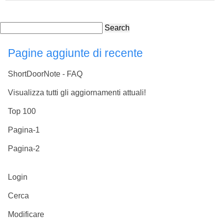
Search
Pagine aggiunte di recente
ShortDoorNote - FAQ
Visualizza tutti gli aggiornamenti attuali!
Top 100
Pagina-1
Pagina-2
Login
Cerca
Modificare