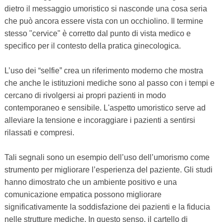
dietro il messaggio umoristico si nasconde una cosa seria
che può ancora essere vista con un occhiolino. Il termine
stesso "cervice" è corretto dal punto di vista medico e
specifico per il contesto della pratica ginecologica.
L’uso dei “selfie” crea un riferimento moderno che mostra
che anche le istituzioni mediche sono al passo con i tempi e
cercano di rivolgersi ai propri pazienti in modo
contemporaneo e sensibile. L'aspetto umoristico serve ad
alleviare la tensione e incoraggiare i pazienti a sentirsi
rilassati e compresi.
Tali segnali sono un esempio dell’uso dell’umorismo come
strumento per migliorare l’esperienza del paziente. Gli studi
hanno dimostrato che un ambiente positivo e una
comunicazione empatica possono migliorare
significativamente la soddisfazione dei pazienti e la fiducia
nelle strutture mediche. In questo senso, il cartello di