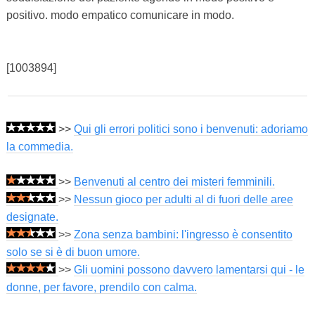
positivo. modo empatico comunicare in modo.
[1003894]
>>
Qui gli errori politici sono i benvenuti: adoriamo
la commedia.
>>
Benvenuti al centro dei misteri femminili.
>>
Nessun gioco per adulti al di fuori delle aree
designate.
>>
Zona senza bambini: l'ingresso è consentito
solo se si è di buon umore.
>>
Gli uomini possono davvero lamentarsi qui - le
donne, per favore, prendilo con calma.