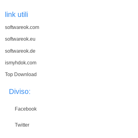
link utili
softwareok.com
softwareok.eu
softwareok.de
ismyhdok.com
Top Download
Diviso:
Facebook
Twitter