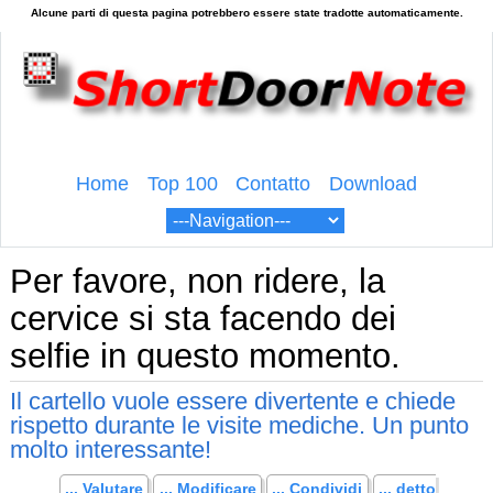
Home
Top 100
Contatto
Download
Per favore, non ridere, la
cervice si sta facendo dei
selfie in questo momento.
Il cartello vuole essere divertente e chiede
rispetto durante le visite mediche. Un punto
molto interessante!
... Valutare
... Modificare
... Condividi
... detto