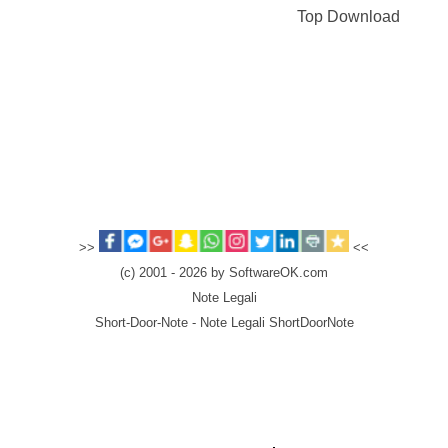
Top Download
>>
<<
(c) 2001 - 2026 by SoftwareOK.com
Note Legali
Short-Door-Note - Note Legali ShortDoorNote