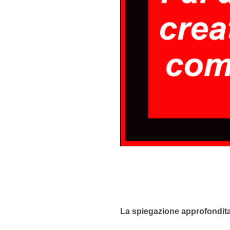
La spiegazione approfondit