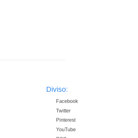
Diviso:
Facebook
Twitter
Pinterest
YouTube