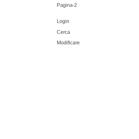
Pagina-2
Login
Cerca
Modificare