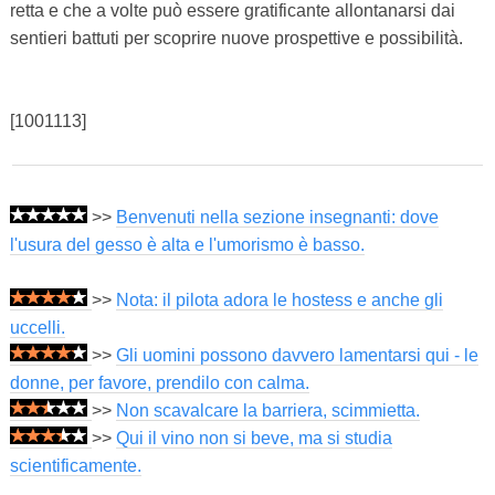
retta e che a volte può essere gratificante allontanarsi dai
sentieri battuti per scoprire nuove prospettive e possibilità.
[1001113]
>>
Benvenuti nella sezione insegnanti: dove
l'usura del gesso è alta e l'umorismo è basso.
>>
Nota: il pilota adora le hostess e anche gli
uccelli.
>>
Gli uomini possono davvero lamentarsi qui - le
donne, per favore, prendilo con calma.
>>
Non scavalcare la barriera, scimmietta.
>>
Qui il vino non si beve, ma si studia
scientificamente.