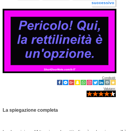
successivo
Condividi:
Valutare:
La spiegazione completa