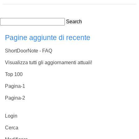
Search
Pagine aggiunte di recente
ShortDoorNote - FAQ
Visualizza tutti gli aggiornamenti attuali!
Top 100
Pagina-1
Pagina-2
Login
Cerca