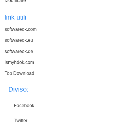
Modificare
link utili
softwareok.com
softwareok.eu
softwareok.de
ismyhdok.com
Top Download
Diviso:
Facebook
Twitter