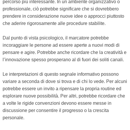
percorso più interessante. In un ambiente organizzativo o
professionale, ciò potrebbe significare che si dovrebbero
prendere in considerazione nuove idee o approcci piuttosto
che aderire rigorosamente alle procedure stabilite.
Dal punto di vista psicologico, il marcatore potrebbe
incoraggiare le persone ad essere aperte a nuovi modi di
pensare e agire. Potrebbe anche ricordare che la creatività e
l’innovazione spesso prosperano al di fuori dei soliti canali.
Le interpretazioni di questo segnale informativo possono
variare a seconda di dove si trova e di chi lo vede. Per alcuni
potrebbe essere un invito a ripensare la propria routine ed
esplorare nuove possibilità. Per altri, potrebbe ricordare che
a volte le rigide convenzioni devono essere messe in
discussione per consentire il progresso o la crescita
personale.