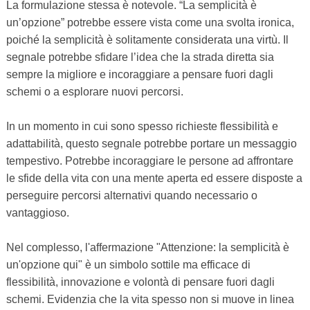
La formulazione stessa è notevole. “La semplicità è
un’opzione” potrebbe essere vista come una svolta ironica,
poiché la semplicità è solitamente considerata una virtù. Il
segnale potrebbe sfidare l’idea che la strada diretta sia
sempre la migliore e incoraggiare a pensare fuori dagli
schemi o a esplorare nuovi percorsi.
In un momento in cui sono spesso richieste flessibilità e
adattabilità, questo segnale potrebbe portare un messaggio
tempestivo. Potrebbe incoraggiare le persone ad affrontare
le sfide della vita con una mente aperta ed essere disposte a
perseguire percorsi alternativi quando necessario o
vantaggioso.
Nel complesso, l'affermazione "Attenzione: la semplicità è
un'opzione qui" è un simbolo sottile ma efficace di
flessibilità, innovazione e volontà di pensare fuori dagli
schemi. Evidenzia che la vita spesso non si muove in linea