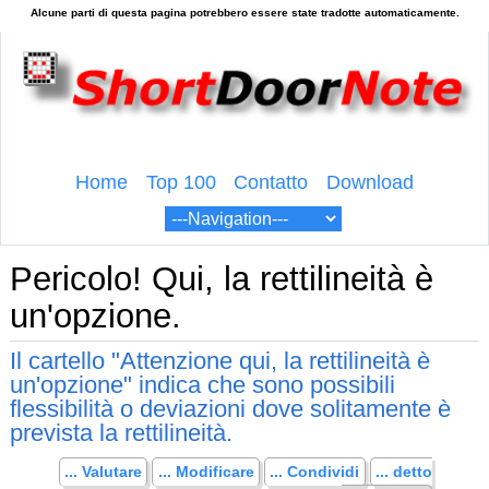
Home
Top 100
Contatto
Download
Pericolo! Qui, la rettilineità è
un'opzione.
Il cartello "Attenzione qui, la rettilineità è
un'opzione" indica che sono possibili
flessibilità o deviazioni dove solitamente è
prevista la rettilineità.
... Valutare
... Modificare
... Condividi
... detto