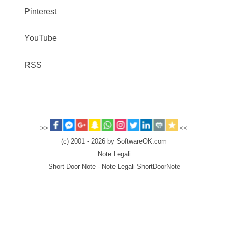
Pinterest
YouTube
RSS
>>
<<
(c) 2001 - 2026 by SoftwareOK.com
Note Legali
Short-Door-Note - Note Legali ShortDoorNote