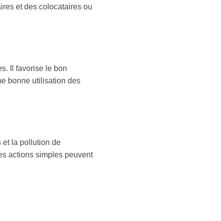
ires et des colocataires ou
s. Il favorise le bon
ne bonne utilisation des
 et la pollution de
des actions simples peuvent