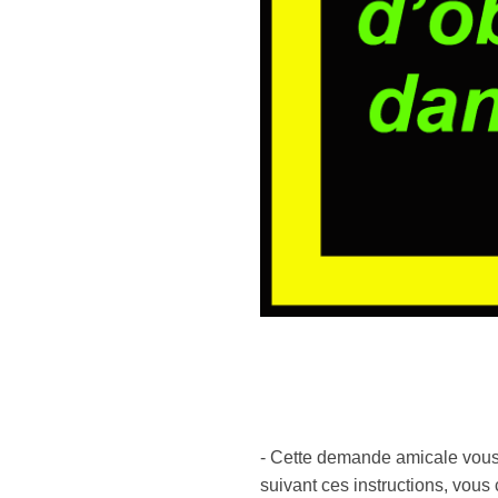
- Cette demande amicale vous d
suivant ces instructions, vous