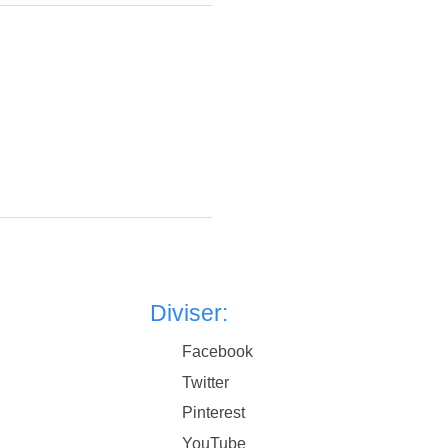
Diviser:
Facebook
Twitter
Pinterest
YouTube