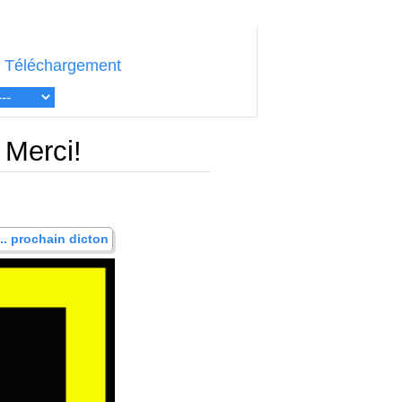
Téléchargement
 Merci!
... prochain dicton