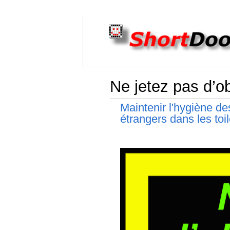
Ne jetez pas d’ob
Maintenir l'hygiène des
étrangers dans les toil