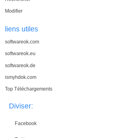
Modifier
liens utiles
softwareok.com
softwareok.eu
softwareok.de
ismyhdok.com
Top Téléchargements
Diviser:
Facebook