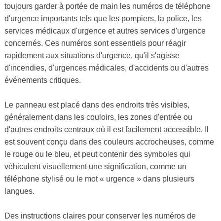
toujours garder à portée de main les numéros de téléphone
d'urgence importants tels que les pompiers, la police, les
services médicaux d'urgence et autres services d'urgence
concernés. Ces numéros sont essentiels pour réagir
rapidement aux situations d'urgence, qu'il s'agisse
d'incendies, d'urgences médicales, d'accidents ou d'autres
événements critiques.
Le panneau est placé dans des endroits très visibles,
généralement dans les couloirs, les zones d'entrée ou
d'autres endroits centraux où il est facilement accessible. Il
est souvent conçu dans des couleurs accrocheuses, comme
le rouge ou le bleu, et peut contenir des symboles qui
véhiculent visuellement une signification, comme un
téléphone stylisé ou le mot « urgence » dans plusieurs
langues.
Des instructions claires pour conserver les numéros de