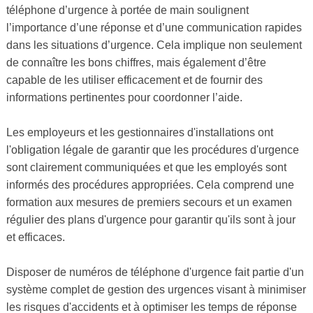
téléphone d’urgence à portée de main soulignent
l’importance d’une réponse et d’une communication rapides
dans les situations d’urgence. Cela implique non seulement
de connaître les bons chiffres, mais également d’être
capable de les utiliser efficacement et de fournir des
informations pertinentes pour coordonner l’aide.
Les employeurs et les gestionnaires d'installations ont
l'obligation légale de garantir que les procédures d'urgence
sont clairement communiquées et que les employés sont
informés des procédures appropriées. Cela comprend une
formation aux mesures de premiers secours et un examen
régulier des plans d'urgence pour garantir qu'ils sont à jour
et efficaces.
Disposer de numéros de téléphone d'urgence fait partie d'un
système complet de gestion des urgences visant à minimiser
les risques d'accidents et à optimiser les temps de réponse