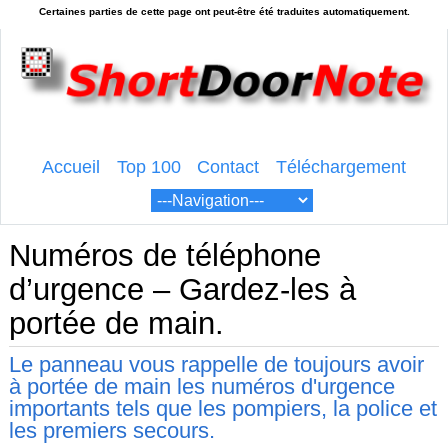
Accueil
Top 100
Contact
Téléchargement
Numéros de téléphone
d’urgence – Gardez-les à
portée de main.
Le panneau vous rappelle de toujours avoir
à portée de main les numéros d'urgence
importants tels que les pompiers, la police et
les premiers secours.