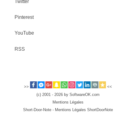
Twitter
Pinterest
YouTube
RSS
>>
<<
(c) 2001 - 2026 by SoftwareOK.com
Mentions Légales
Short-Door-Note - Mentions Légales ShortDoorNote