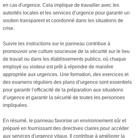
en cas d'urgence. Cela implique de travailler avec les
autorités locales et les services d’urgence pour garantir un
soutien transparent et coordonné dans les situations de
crise.
Suivre les instructions sur le panneau contribue à
promouvoir une culture soucieuse de la sécurité sur le lieu
de travail ou dans les établissements publics, où chaque
employé ou visiteur est prêt à répondre de manière
appropriée aux urgences. Une formation, des exercices et
des examens réguliers des plans d’urgence sont essentiels
pour garantir l’efficacité de la préparation aux situations
d’urgence et garantir la sécurité de toutes les personnes
impliquées.
En résumé, le panneau favorise un environnement sûr et
préparé en fournissant des directives claires pour accéder
aux services d'urgence vitaux. Il contribue à améliorer la