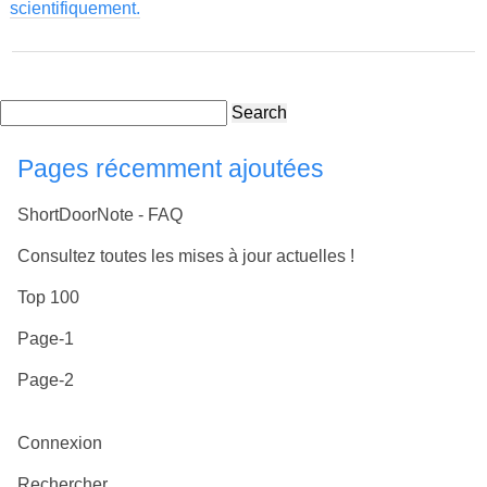
scientifiquement.
Search
Pages récemment ajoutées
ShortDoorNote - FAQ
Consultez toutes les mises à jour actuelles !
Top 100
Page-1
Page-2
Connexion
Rechercher