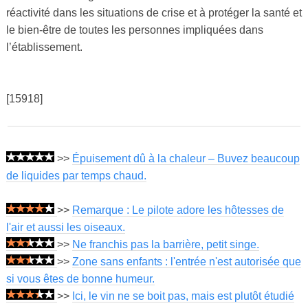
réactivité dans les situations de crise et à protéger la santé et
le bien-être de toutes les personnes impliquées dans
l’établissement.
[15918]
>>
Épuisement dû à la chaleur – Buvez beaucoup
de liquides par temps chaud.
>>
Remarque : Le pilote adore les hôtesses de
l'air et aussi les oiseaux.
>>
Ne franchis pas la barrière, petit singe.
>>
Zone sans enfants : l'entrée n'est autorisée que
si vous êtes de bonne humeur.
>>
Ici, le vin ne se boit pas, mais est plutôt étudié