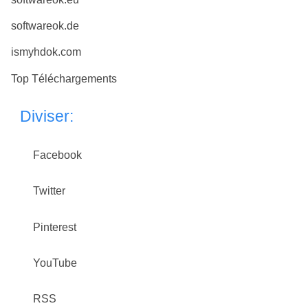
softwareok.de
ismyhdok.com
Top Téléchargements
Diviser:
Facebook
Twitter
Pinterest
YouTube
RSS