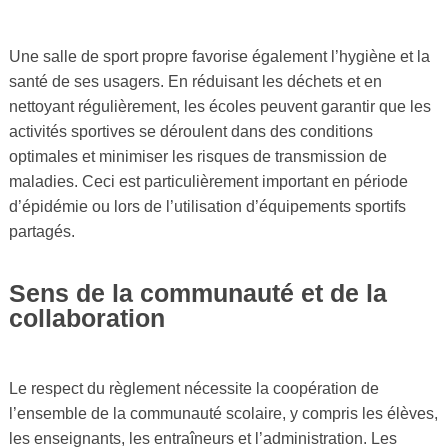
Une salle de sport propre favorise également l’hygiène et la
santé de ses usagers. En réduisant les déchets et en
nettoyant régulièrement, les écoles peuvent garantir que les
activités sportives se déroulent dans des conditions
optimales et minimiser les risques de transmission de
maladies. Ceci est particulièrement important en période
d’épidémie ou lors de l’utilisation d’équipements sportifs
partagés.
Sens de la communauté et de la
collaboration
Le respect du règlement nécessite la coopération de
l’ensemble de la communauté scolaire, y compris les élèves,
les enseignants, les entraîneurs et l’administration. Les