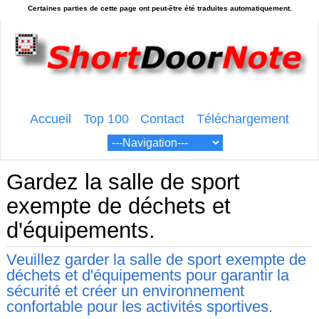
Accueil
Top 100
Contact
Téléchargement
Gardez la salle de sport
exempte de déchets et
d'équipements.
Veuillez garder la salle de sport exempte de
déchets et d'équipements pour garantir la
sécurité et créer un environnement
confortable pour les activités sportives.