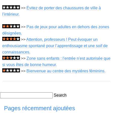
>>
Évitez de porter des chaussures de ville à
l'intérieur.
>>
Pas de jeux pour adultes en dehors des zones
désignées.
>>
Attention, professeurs ! Peut évoquer un
enthousiasme spontané pour l’apprentissage et une soif de
connaissances.
>>
Zone sans enfants : l'entrée n'est autorisée que
si vous êtes de bonne humeur.
>>
Bienvenue au centre des mystères féminins.
Search
Pages récemment ajoutées