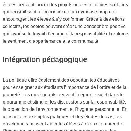
écoles peuvent lancer des projets ou des initiatives scolaires
qui sensibilisent à l’importance d’un gymnase propre et
encouragent les élèves à s’y conformer. Grâce à des efforts
collectifs, les écoles peuvent créer une atmosphère positive
qui favorise le travail d’équipe et la responsabilité et renforce
le sentiment d’appartenance à la communauté.
Intégration pédagogique
La politique offre également des opportunités éducatives
pour enseigner aux étudiants l’importance de l’ordre et de la
propreté. Les enseignants peuvent intégrer le sujet dans le
programme et stimuler les discussions sur la responsabilité,
la protection de l'environnement et l'hygiène personnelle. En
utilisant des exemples pratiques et des études de cas, les
enseignants peuvent aider les élèves à mieux comprendre