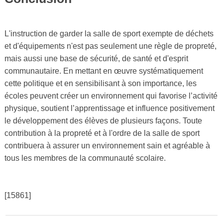
L'instruction de garder la salle de sport exempte de déchets
et d'équipements n'est pas seulement une règle de propreté,
mais aussi une base de sécurité, de santé et d'esprit
communautaire. En mettant en œuvre systématiquement
cette politique et en sensibilisant à son importance, les
écoles peuvent créer un environnement qui favorise l’activité
physique, soutient l’apprentissage et influence positivement
le développement des élèves de plusieurs façons. Toute
contribution à la propreté et à l'ordre de la salle de sport
contribuera à assurer un environnement sain et agréable à
tous les membres de la communauté scolaire.
[15861]