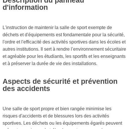
d'information
L'instruction de maintenir la salle de sport exempte de
déchets et d'équipements est fondamentale pour la sécurité,
l'ordre et l'efficacité des activités sportives dans les écoles et
autres institutions. Il sert à rendre l’environnement sécuritaire
et agréable pour les étudiants, les sportifs et les enseignants
et à préserver la durée de vie des installations.
Aspects de sécurité et prévention
des accidents
Une salle de sport propre et bien rangée minimise les
risques d'accidents et de blessures lors des activités
sportives. Les déchets ou les équipements égarés peuvent