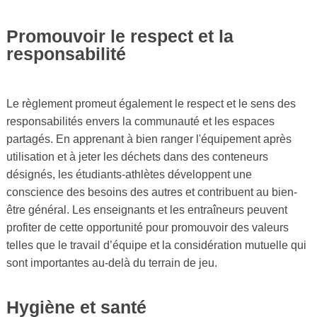
Promouvoir le respect et la
responsabilité
Le règlement promeut également le respect et le sens des
responsabilités envers la communauté et les espaces
partagés. En apprenant à bien ranger l'équipement après
utilisation et à jeter les déchets dans des conteneurs
désignés, les étudiants-athlètes développent une
conscience des besoins des autres et contribuent au bien-
être général. Les enseignants et les entraîneurs peuvent
profiter de cette opportunité pour promouvoir des valeurs
telles que le travail d’équipe et la considération mutuelle qui
sont importantes au-delà du terrain de jeu.
Hygiène et santé