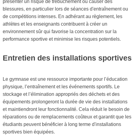
présenter un risque de trébuchement ou causer des
blessures, en particulier lors de séances d'entraînement ou
de compétitions intenses. En adhérant au règlement, les
athlètes et les enseignants contribuent à créer un
environnement sûr qui favorise la concentration sur la
performance sportive et minimise les risques potentiels.
Entretien des installations sportives
Le gymnase est une ressource importante pour l’éducation
physique, l’entraînement et les événements sportifs. Le
stockage et l’élimination appropriés des déchets et des
équipements prolongeront la durée de vie des installations
et maintiendront leur fonctionnalité. Cela réduit le besoin de
réparations ou de remplacements coûteux et garantit que les
étudiants peuvent bénéficier à long terme d'installations
sportives bien équipées.