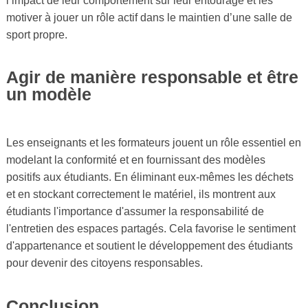
l’impact de leur comportement sur leur entourage et les
motiver à jouer un rôle actif dans le maintien d’une salle de
sport propre.
Agir de manière responsable et être
un modèle
Les enseignants et les formateurs jouent un rôle essentiel en
modelant la conformité et en fournissant des modèles
positifs aux étudiants. En éliminant eux-mêmes les déchets
et en stockant correctement le matériel, ils montrent aux
étudiants l'importance d'assumer la responsabilité de
l'entretien des espaces partagés. Cela favorise le sentiment
d'appartenance et soutient le développement des étudiants
pour devenir des citoyens responsables.
Conclusion