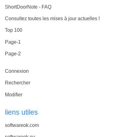
ShortDoorNote - FAQ
Consultez toutes les mises à jour actuelles !
Top 100
Page-1
Page-2
Connexion
Rechercher
Modifier
liens utiles
softwareok.com
softwareok.eu