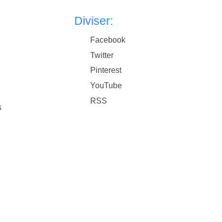
Diviser:
Facebook
Twitter
Pinterest
YouTube
RSS
s