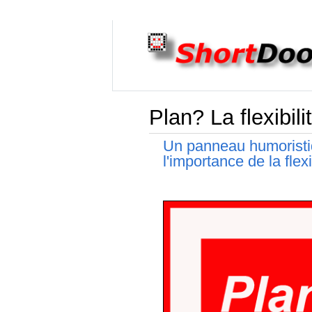
Plan? La flexibil
Un panneau humoristiq
l'importance de la flexi