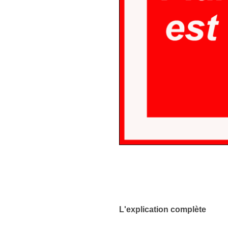
L'explication complète