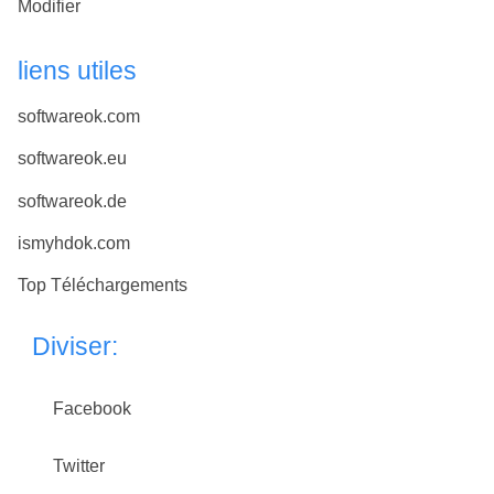
Modifier
liens utiles
softwareok.com
softwareok.eu
softwareok.de
ismyhdok.com
Top Téléchargements
Diviser:
Facebook
Twitter