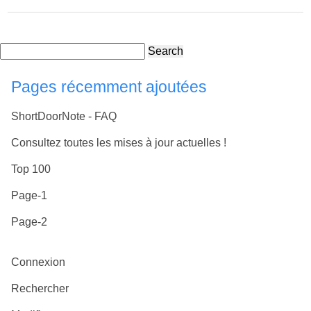
Search
Pages récemment ajoutées
ShortDoorNote - FAQ
Consultez toutes les mises à jour actuelles !
Top 100
Page-1
Page-2
Connexion
Rechercher