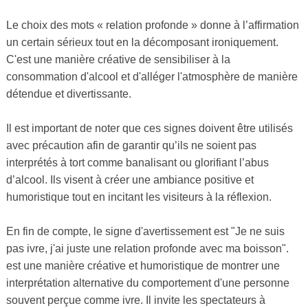
Le choix des mots « relation profonde » donne à l’affirmation
un certain sérieux tout en la décomposant ironiquement.
C'est une manière créative de sensibiliser à la
consommation d'alcool et d'alléger l'atmosphère de manière
détendue et divertissante.
Il est important de noter que ces signes doivent être utilisés
avec précaution afin de garantir qu’ils ne soient pas
interprétés à tort comme banalisant ou glorifiant l’abus
d’alcool. Ils visent à créer une ambiance positive et
humoristique tout en incitant les visiteurs à la réflexion.
En fin de compte, le signe d'avertissement est "Je ne suis
pas ivre, j'ai juste une relation profonde avec ma boisson".
est une manière créative et humoristique de montrer une
interprétation alternative du comportement d'une personne
souvent perçue comme ivre. Il invite les spectateurs à