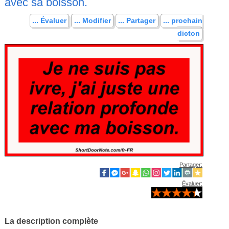
avec sa boisson.
... Évaluer
... Modifier
... Partager
... prochain
dicton
Partager:
Évaluer:
La description complète