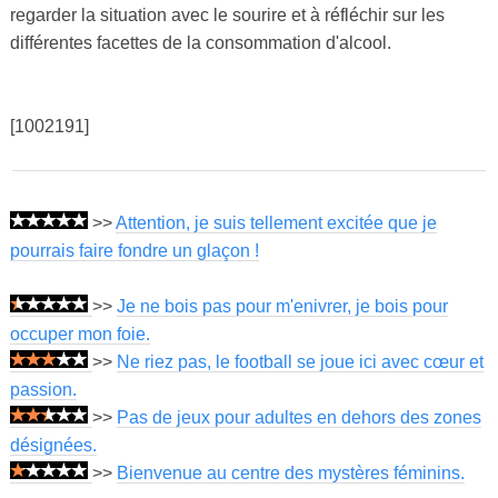
regarder la situation avec le sourire et à réfléchir sur les
différentes facettes de la consommation d'alcool.
[1002191]
>>
Attention, je suis tellement excitée que je
pourrais faire fondre un glaçon !
>>
Je ne bois pas pour m'enivrer, je bois pour
occuper mon foie.
>>
Ne riez pas, le football se joue ici avec cœur et
passion.
>>
Pas de jeux pour adultes en dehors des zones
désignées.
>>
Bienvenue au centre des mystères féminins.