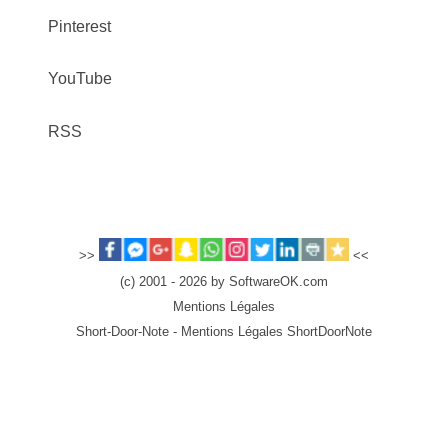
Pinterest
YouTube
RSS
>>
<<
(c) 2001 - 2026 by SoftwareOK.com
Mentions Légales
Short-Door-Note - Mentions Légales ShortDoorNote