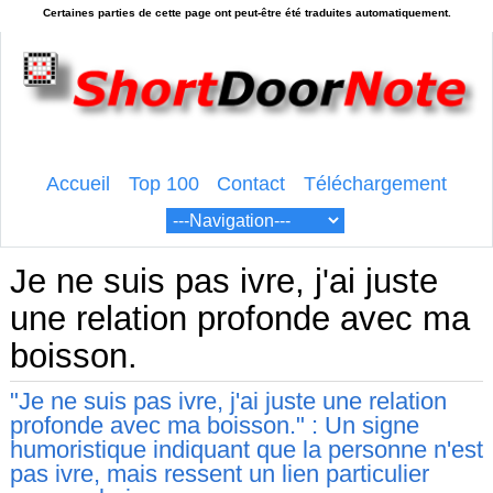
Accueil
Top 100
Contact
Téléchargement
Je ne suis pas ivre, j'ai juste
une relation profonde avec ma
boisson.
"Je ne suis pas ivre, j'ai juste une relation
profonde avec ma boisson." : Un signe
humoristique indiquant que la personne n'est
pas ivre, mais ressent un lien particulier