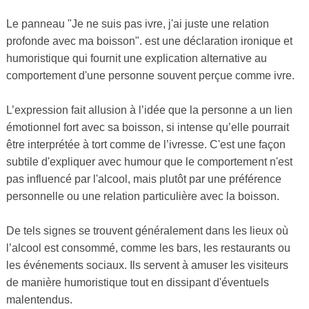
Le panneau "Je ne suis pas ivre, j'ai juste une relation
profonde avec ma boisson". est une déclaration ironique et
humoristique qui fournit une explication alternative au
comportement d'une personne souvent perçue comme ivre.
L’expression fait allusion à l’idée que la personne a un lien
émotionnel fort avec sa boisson, si intense qu’elle pourrait
être interprétée à tort comme de l’ivresse. C'est une façon
subtile d'expliquer avec humour que le comportement n'est
pas influencé par l'alcool, mais plutôt par une préférence
personnelle ou une relation particulière avec la boisson.
De tels signes se trouvent généralement dans les lieux où
l’alcool est consommé, comme les bars, les restaurants ou
les événements sociaux. Ils servent à amuser les visiteurs
de manière humoristique tout en dissipant d'éventuels
malentendus.