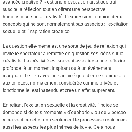
avancée créative ? » est une provocation artistique qui
suscite la réflexion tout en offrant une perspective
humoristique sur la créativité. L'expression combine deux
concepts qui ne sont normalement pas associés : l'excitation
sexuelle et l'inspiration créatrice.
La question elle-même est une sorte de jeu de réflexion qui
invite le spectateur à remettre en question ses idées sur la
créativité. La créativité est souvent associée à une réflexion
profonde, à un moment inspirant ou à un événement
marquant. Le lien avec une activité quotidienne comme aller
aux toilettes, normalement considérée comme privée et
fonctionnelle, est inattendu et crée un effet surprenant.
En reliant l'excitation sexuelle et la créativité, l'indice se
demande si de tels moments « d'euphorie » ou de « percée
» peuvent pénétrer non seulement le processus créatif mais
aussi les aspects les plus intimes de la vie. Cela nous