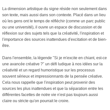
La dimension artistique du signe réside non seulement dans
son texte, mais aussi dans son contexte. Placé dans un lieu
où les gens ont le temps de réfléchir (comme un parc public
ou une université), il ouvre un espace de discussion et de
réflexion sur des sujets tels que la créativité, l'inspiration et
l'importance des sources inattendues d'excitation et de bien-
être.
Dans l'ensemble, la légende "Si je m'excite en chiant, est-ce
une avancée créative ?" un défi ludique à nos idées sur la
créativité et un regard humoristique sur les processus
souvent sérieux et impressionnants de la pensée créative.
Cela nous rappelle que l'inspiration peut provenir des
sources les plus inattendues et que la séparation entre les
différentes facettes de notre vie n'est pas toujours aussi
claire ou stricte qu'on pourrait le croire.