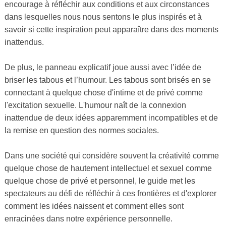
encourage à réfléchir aux conditions et aux circonstances
dans lesquelles nous nous sentons le plus inspirés et à
savoir si cette inspiration peut apparaître dans des moments
inattendus.
De plus, le panneau explicatif joue aussi avec l’idée de
briser les tabous et l’humour. Les tabous sont brisés en se
connectant à quelque chose d'intime et de privé comme
l'excitation sexuelle. L'humour naît de la connexion
inattendue de deux idées apparemment incompatibles et de
la remise en question des normes sociales.
Dans une société qui considère souvent la créativité comme
quelque chose de hautement intellectuel et sexuel comme
quelque chose de privé et personnel, le guide met les
spectateurs au défi de réfléchir à ces frontières et d'explorer
comment les idées naissent et comment elles sont
enracinées dans notre expérience personnelle.