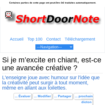
Accueil
Top 100
Contact
Téléchargement
Si je m’excite en chiant, est-ce
une avancée créative ?
L'enseigne joue avec humour sur l'idée que
la créativité peut surgir à tout moment,
même en allant aux toilettes.
... Évaluer
... Modifier
... Partager
... prochain
dicton