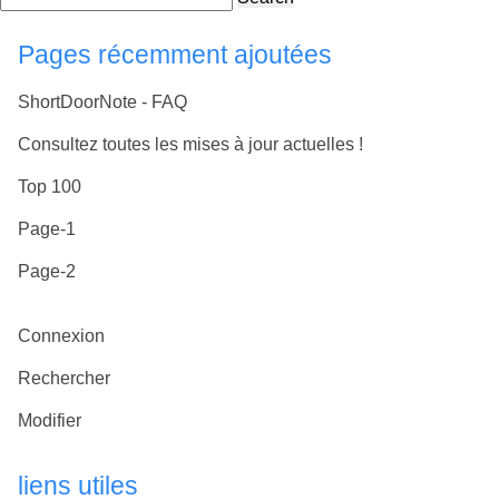
Pages récemment ajoutées
ShortDoorNote - FAQ
Consultez toutes les mises à jour actuelles !
Top 100
Page-1
Page-2
Connexion
Rechercher
Modifier
liens utiles