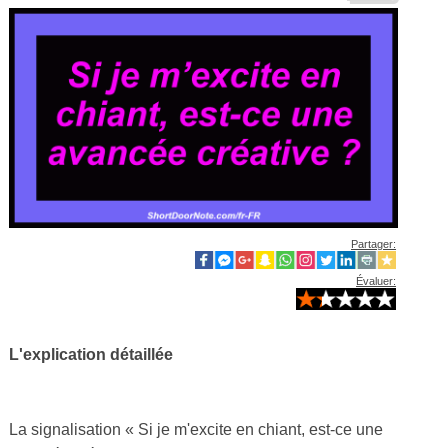
Partager:
Évaluer:
L'explication détaillée
La signalisation « Si je m'excite en chiant, est-ce une