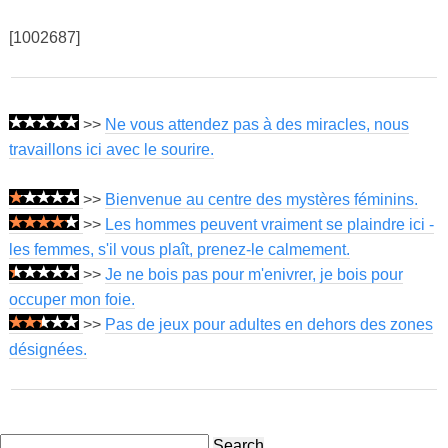
[1002687]
>>
Ne vous attendez pas à des miracles, nous
travaillons ici avec le sourire.
>>
Bienvenue au centre des mystères féminins.
>>
Les hommes peuvent vraiment se plaindre ici -
les femmes, s'il vous plaît, prenez-le calmement.
>>
Je ne bois pas pour m'enivrer, je bois pour
occuper mon foie.
>>
Pas de jeux pour adultes en dehors des zones
désignées.
Search