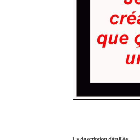
La description détaillée