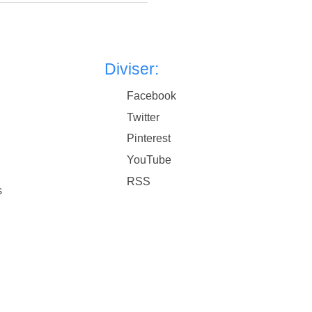
Diviser:
Facebook
Twitter
Pinterest
YouTube
RSS
s