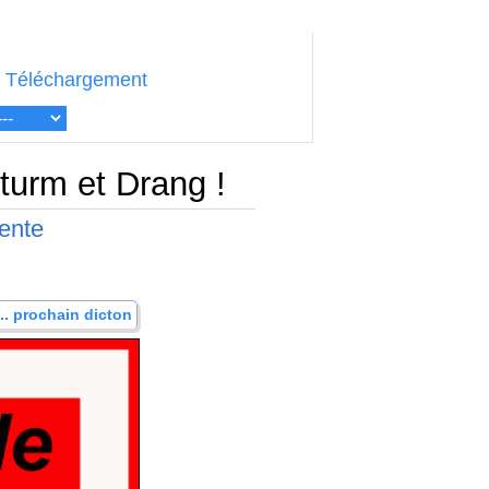
Téléchargement
turm et Drang !
ente
... prochain dicton