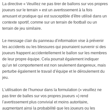
La directive « Veuillez ne pas tirer de ballons sur vos propres
joueurs sur le terrain » est un avertissement à la fois
amusant et pratique qui est susceptible d'être utilisé dans un
contexte sportif, comme sur un terrain de football ou un
terrain de jeu similaire.
Le message clair du panneau d'information vise à prévenir
les accidents ou les blessures qui pourraient survenir si des
joueurs frappent accidentellement le ballon sur les membres
de leur propre équipe. Cela pourrait également indiquer
qu’un tel comportement est non seulement dangereux, mais
perturbe également le travail d’équipe et le déroulement du
jeu.
L'utilisation de l'humour dans la formulation (« veuillez ne
pas tirer de balles sur vos propres joueurs ») rend
l'avertissement plus convivial et moins autoritaire,
augmentant ainsi la probabilité que les joueurs ou les