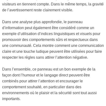
visiteurs en tiennent compte. Dans le même temps, la gravité
de l’avertissement reste clairement visible.
Dans une analyse plus approfondie, le panneau
d’information peut également être considéré comme un
exemple d’utilisation d’indices linguistiques et visuels pour
promouvoir des comportements sûrs et respectueux dans
une communauté. Cela montre comment une communication
claire et une touche ludique peuvent être utilisées pour faire
respecter les règles sans attirer l’attention négative.
Dans l’ensemble, ce panneau est un bon exemple de la
façon dont l’humour et le langage direct peuvent être
combinés pour attirer l’attention et encourager le
comportement souhaité, en particulier dans des
environnements où le plaisir et la sécurité sont tout aussi
importants.