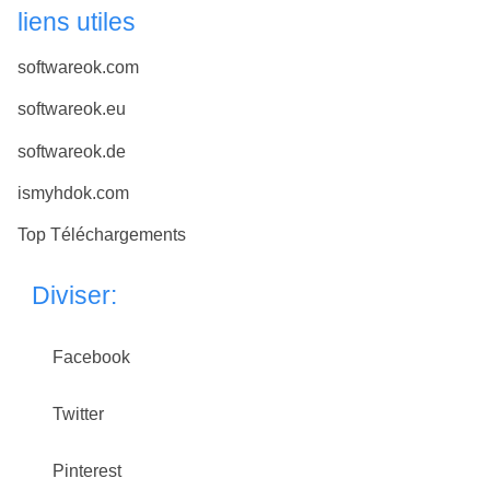
liens utiles
softwareok.com
softwareok.eu
softwareok.de
ismyhdok.com
Top Téléchargements
Diviser:
Facebook
Twitter
Pinterest