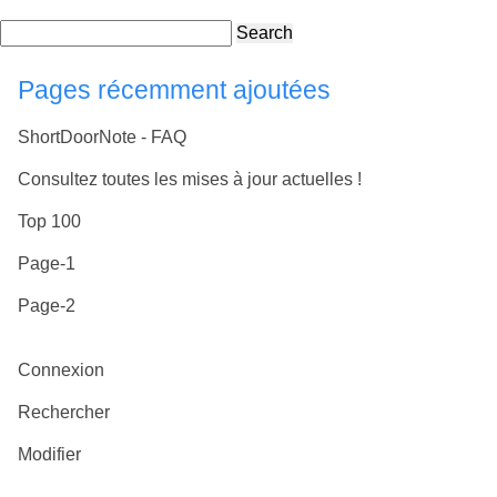
Search
Pages récemment ajoutées
ShortDoorNote - FAQ
Consultez toutes les mises à jour actuelles !
Top 100
Page-1
Page-2
Connexion
Rechercher
Modifier