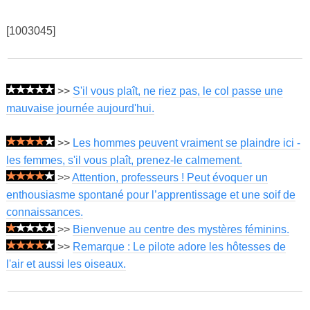
[1003045]
>>
S'il vous plaît, ne riez pas, le col passe une
mauvaise journée aujourd'hui.
>>
Les hommes peuvent vraiment se plaindre ici -
les femmes, s'il vous plaît, prenez-le calmement.
>>
Attention, professeurs ! Peut évoquer un
enthousiasme spontané pour l’apprentissage et une soif de
connaissances.
>>
Bienvenue au centre des mystères féminins.
>>
Remarque : Le pilote adore les hôtesses de
l'air et aussi les oiseaux.