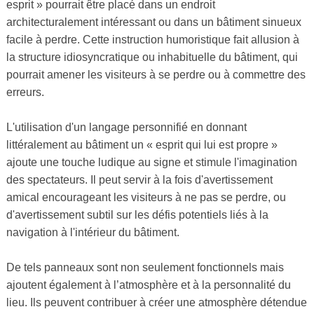
esprit » pourrait être placé dans un endroit
architecturalement intéressant ou dans un bâtiment sinueux
facile à perdre. Cette instruction humoristique fait allusion à
la structure idiosyncratique ou inhabituelle du bâtiment, qui
pourrait amener les visiteurs à se perdre ou à commettre des
erreurs.
L'utilisation d'un langage personnifié en donnant
littéralement au bâtiment un « esprit qui lui est propre »
ajoute une touche ludique au signe et stimule l'imagination
des spectateurs. Il peut servir à la fois d'avertissement
amical encourageant les visiteurs à ne pas se perdre, ou
d'avertissement subtil sur les défis potentiels liés à la
navigation à l'intérieur du bâtiment.
De tels panneaux sont non seulement fonctionnels mais
ajoutent également à l’atmosphère et à la personnalité du
lieu. Ils peuvent contribuer à créer une atmosphère détendue