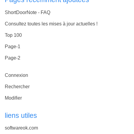
ShortDoorNote - FAQ
Consultez toutes les mises à jour actuelles !
Top 100
Page-1
Page-2
Connexion
Rechercher
Modifier
liens utiles
softwareok.com