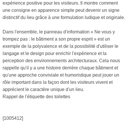
expérience positive pour les visiteurs. Il montre comment
une consigne en apparence simple peut devenir un signe
distinctif du lieu grâce à une formulation ludique et originale.
Dans l'ensemble, le panneau d'information « Ne vous y
trompez pas : le bâtiment a son propre esprit » est un
exemple de la polyvalence et de la possibilité d'utiliser le
langage et le design pour enrichir l'expérience et la
perception des environnements architecturaux. Cela nous
rappelle qu'il y a une histoire derrière chaque bâtiment et
qu'une approche conviviale et humoristique peut jouer un
rôle important dans la façon dont les visiteurs vivent et
apprécient le caractère unique d'un lieu.
Rappel de l'étiquette des toilettes
[1005412]