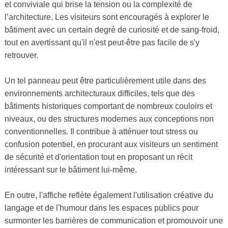
et conviviale qui brise la tension ou la complexité de
l’architecture. Les visiteurs sont encouragés à explorer le
bâtiment avec un certain degré de curiosité et de sang-froid,
tout en avertissant qu'il n'est peut-être pas facile de s'y
retrouver.
Un tel panneau peut être particulièrement utile dans des
environnements architecturaux difficiles, tels que des
bâtiments historiques comportant de nombreux couloirs et
niveaux, ou des structures modernes aux conceptions non
conventionnelles. Il contribue à atténuer tout stress ou
confusion potentiel, en procurant aux visiteurs un sentiment
de sécurité et d'orientation tout en proposant un récit
intéressant sur le bâtiment lui-même.
En outre, l'affiche reflète également l'utilisation créative du
langage et de l'humour dans les espaces publics pour
surmonter les barrières de communication et promouvoir une