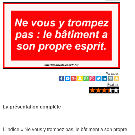
Partager:
Évaluer:
La présentation complète
L'indice « Ne vous y trompez pas, le bâtiment a son propre