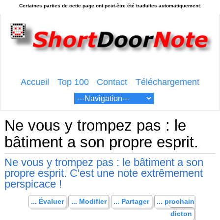
Accueil
Top 100
Contact
Téléchargement
Ne vous y trompez pas : le
bâtiment a son propre esprit.
Ne vous y trompez pas : le bâtiment a son
propre esprit. C'est une note extrêmement
perspicace !
... Évaluer
... Modifier
... Partager
... prochain
dicton