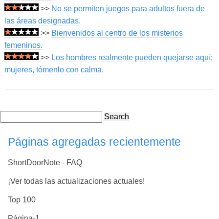
>>
No se permiten juegos para adultos fuera de
las áreas designadas.
>>
Bienvenidos al centro de los misterios
femeninos.
>>
Los hombres realmente pueden quejarse aquí;
mujeres, tómenlo con calma.
Search
Páginas agregadas recientemente
ShortDoorNote - FAQ
¡Ver todas las actualizaciones actuales!
Top 100
Página-1