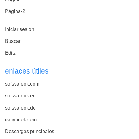
Página-2
Iniciar sesión
Buscar
Editar
enlaces útiles
softwareok.com
softwareok.eu
softwareok.de
ismyhdok.com
Descargas principales