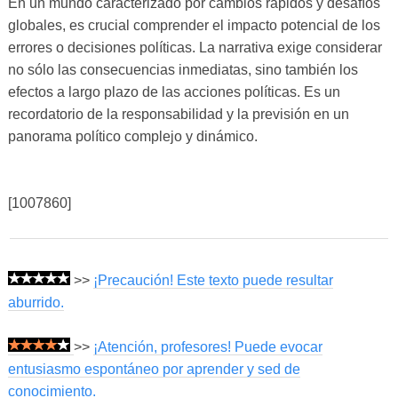
En un mundo caracterizado por cambios rápidos y desafíos
globales, es crucial comprender el impacto potencial de los
errores o decisiones políticas. La narrativa exige considerar
no sólo las consecuencias inmediatas, sino también los
efectos a largo plazo de las acciones políticas. Es un
recordatorio de la responsabilidad y la previsión en un
panorama político complejo y dinámico.
[1007860]
>>
¡Precaución! Este texto puede resultar
aburrido.
>>
¡Atención, profesores! Puede evocar
entusiasmo espontáneo por aprender y sed de
conocimiento.