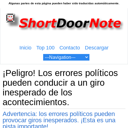
Inicio
Top 100
Contacto
Descargar
¡Peligro! Los errores políticos
pueden conducir a un giro
inesperado de los
acontecimientos.
Advertencia: los errores políticos pueden
provocar giros inesperados. ¡Esta es una
pista importante!