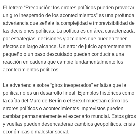
El letrero “Precaución: los errores políticos pueden provocar
un giro inesperado de los acontecimientos” es una profunda
advertencia que señala la complejidad e imprevisibilidad de
las decisiones políticas. La política es un área caracterizada
por estrategias, decisiones y acciones que pueden tener
efectos de largo alcance. Un error de juicio aparentemente
pequeño o un paso descuidado pueden conducir a una
reacción en cadena que cambie fundamentalmente los
acontecimientos políticos.
La advertencia sobre “giros inesperados” enfatiza que la
política no es un desarrollo lineal. Ejemplos históricos como
la caída del Muro de Berlín o el Brexit muestran cómo los
errores políticos o acontecimientos imprevistos pueden
cambiar permanentemente el escenario mundial. Estos giros
y vueltas pueden desencadenar cambios geopolíticos, crisis
económicas o malestar social.