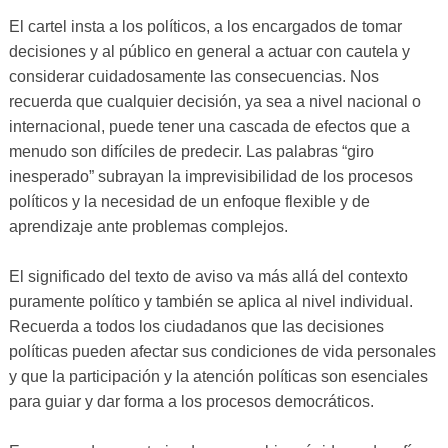
El cartel insta a los políticos, a los encargados de tomar
decisiones y al público en general a actuar con cautela y
considerar cuidadosamente las consecuencias. Nos
recuerda que cualquier decisión, ya sea a nivel nacional o
internacional, puede tener una cascada de efectos que a
menudo son difíciles de predecir. Las palabras “giro
inesperado” subrayan la imprevisibilidad de los procesos
políticos y la necesidad de un enfoque flexible y de
aprendizaje ante problemas complejos.
El significado del texto de aviso va más allá del contexto
puramente político y también se aplica al nivel individual.
Recuerda a todos los ciudadanos que las decisiones
políticas pueden afectar sus condiciones de vida personales
y que la participación y la atención políticas son esenciales
para guiar y dar forma a los procesos democráticos.