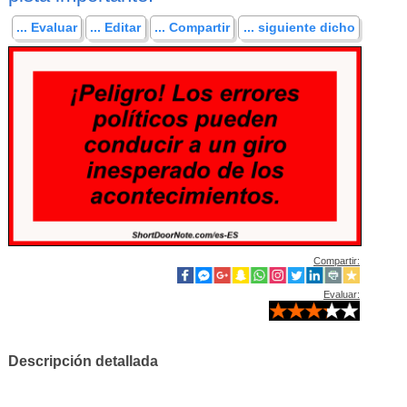
... Evaluar
... Editar
... Compartir
... siguiente dicho
Compartir:
Evaluar:
Descripción detallada