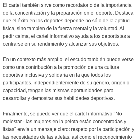
El cartel también sirve como recordatorio de la importancia
de la concentración y la preparación en el deporte. Destaca
que el éxito en los deportes depende no sólo de la aptitud
física, sino también de la fuerza mental y la voluntad. Al
pedir calma, el cartel informativo ayuda a los deportistas a
centrarse en su rendimiento y alcanzar sus objetivos.
En un contexto más amplio, el escudo también puede verse
como una contribución a la promoción de una cultura
deportiva inclusiva y solidaria en la que todos los
participantes, independientemente de su género, origen o
capacidad, tengan las mismas oportunidades para
desarrollar y demostrar sus habilidades deportivas.
Finalmente, se puede ver que el cartel informativo "No
molestar - las mujeres en la pelota están concentradas y
listas" envía un mensaje claro: respeto por la participación y
las necesidades de las atletas, así como el reconocimiento