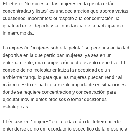
El letrero "No molestar: las mujeres en la pelota están
concentradas y listas" es una declaración que aborda varias
cuestiones importantes: el respeto a la concentración, la
igualdad en el deporte y la importancia de la participación
ininterrumpida.
La expresión "mujeres sobre la pelota" sugiere una actividad
deportiva en la que participan mujeres, ya sea en un
entrenamiento, una competición u otro evento deportivo. El
consejo de no molestar enfatiza la necesidad de un
ambiente tranquilo para que las mujeres puedan rendir al
máximo. Esto es particularmente importante en situaciones
donde se requiere concentración y concentración para
ejecutar movimientos precisos o tomar decisiones
estratégicas.
El énfasis en “mujeres” en la redacción del letrero puede
entenderse como un recordatorio específico de la presencia