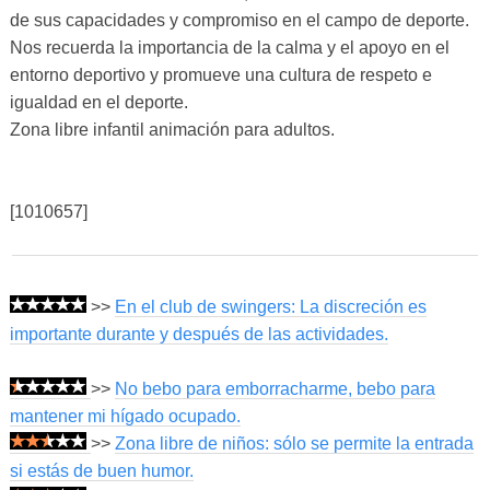
de sus capacidades y compromiso en el campo de deporte.
Nos recuerda la importancia de la calma y el apoyo en el
entorno deportivo y promueve una cultura de respeto e
igualdad en el deporte.
Zona libre infantil animación para adultos.
[1010657]
>>
En el club de swingers: La discreción es
importante durante y después de las actividades.
>>
No bebo para emborracharme, bebo para
mantener mi hígado ocupado.
>>
Zona libre de niños: sólo se permite la entrada
si estás de buen humor.