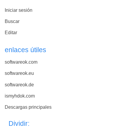
Iniciar sesión
Buscar
Editar
enlaces útiles
softwareok.com
softwareok.eu
softwareok.de
ismyhdok.com
Descargas principales
Dividir: