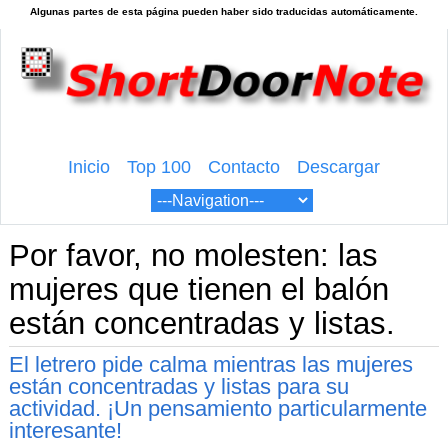
Inicio
Top 100
Contacto
Descargar
Por favor, no molesten: las
mujeres que tienen el balón
están concentradas y listas.
El letrero pide calma mientras las mujeres
están concentradas y listas para su
actividad. ¡Un pensamiento particularmente
interesante!