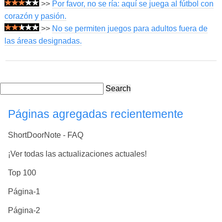
>>
Por favor, no se ría: aquí se juega al fútbol con
corazón y pasión.
>>
No se permiten juegos para adultos fuera de
las áreas designadas.
Search
Páginas agregadas recientemente
ShortDoorNote - FAQ
¡Ver todas las actualizaciones actuales!
Top 100
Página-1
Página-2