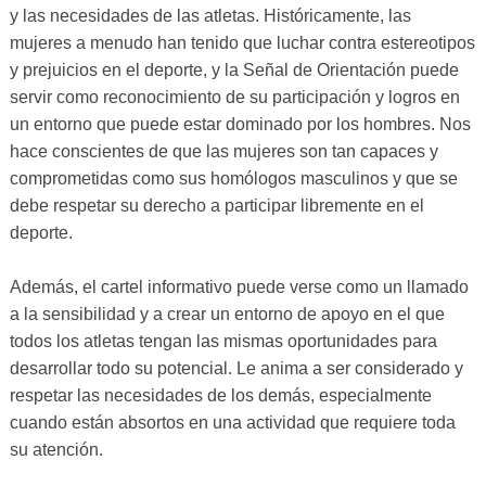
y las necesidades de las atletas. Históricamente, las
mujeres a menudo han tenido que luchar contra estereotipos
y prejuicios en el deporte, y la Señal de Orientación puede
servir como reconocimiento de su participación y logros en
un entorno que puede estar dominado por los hombres. Nos
hace conscientes de que las mujeres son tan capaces y
comprometidas como sus homólogos masculinos y que se
debe respetar su derecho a participar libremente en el
deporte.
Además, el cartel informativo puede verse como un llamado
a la sensibilidad y a crear un entorno de apoyo en el que
todos los atletas tengan las mismas oportunidades para
desarrollar todo su potencial. Le anima a ser considerado y
respetar las necesidades de los demás, especialmente
cuando están absortos en una actividad que requiere toda
su atención.