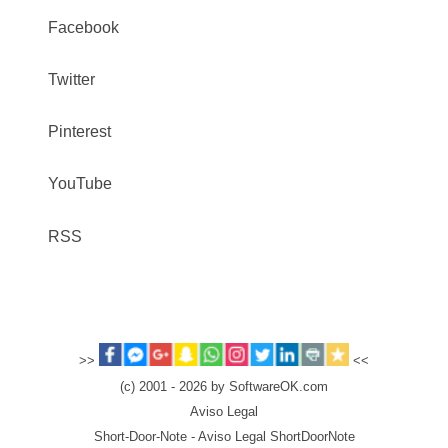
Facebook
Twitter
Pinterest
YouTube
RSS
>>
<<
(c) 2001 - 2026 by SoftwareOK.com
Aviso Legal
Short-Door-Note - Aviso Legal ShortDoorNote