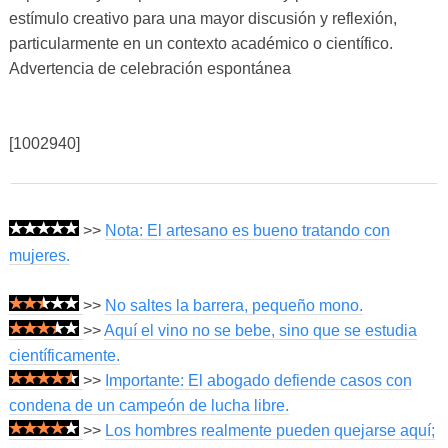
estímulo creativo para una mayor discusión y reflexión,
particularmente en un contexto académico o científico.
Advertencia de celebración espontánea
[1002940]
>>
Nota: El artesano es bueno tratando con
mujeres.
>>
No saltes la barrera, pequeño mono.
>>
Aquí el vino no se bebe, sino que se estudia
científicamente.
>>
Importante: El abogado defiende casos con
condena de un campeón de lucha libre.
>>
Los hombres realmente pueden quejarse aquí;