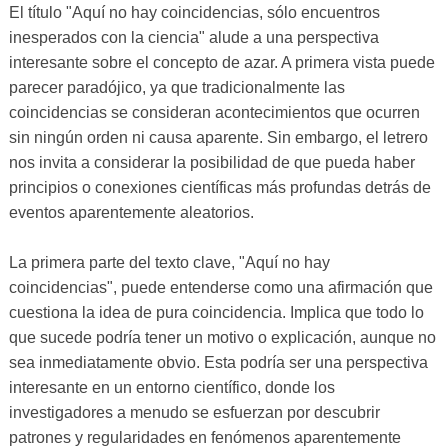
El título "Aquí no hay coincidencias, sólo encuentros
inesperados con la ciencia" alude a una perspectiva
interesante sobre el concepto de azar. A primera vista puede
parecer paradójico, ya que tradicionalmente las
coincidencias se consideran acontecimientos que ocurren
sin ningún orden ni causa aparente. Sin embargo, el letrero
nos invita a considerar la posibilidad de que pueda haber
principios o conexiones científicas más profundas detrás de
eventos aparentemente aleatorios.
La primera parte del texto clave, "Aquí no hay
coincidencias", puede entenderse como una afirmación que
cuestiona la idea de pura coincidencia. Implica que todo lo
que sucede podría tener un motivo o explicación, aunque no
sea inmediatamente obvio. Esta podría ser una perspectiva
interesante en un entorno científico, donde los
investigadores a menudo se esfuerzan por descubrir
patrones y regularidades en fenómenos aparentemente