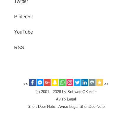
Twitter
Pinterest
YouTube
RSS
>>
<<
(c) 2001 - 2026 by SoftwareOK.com
Aviso Legal
Short-Door-Note - Aviso Legal ShortDoorNote