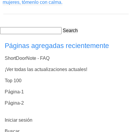
mujeres, tómenlo con calma.
Search
Páginas agregadas recientemente
ShortDoorNote - FAQ
¡Ver todas las actualizaciones actuales!
Top 100
Página-1
Página-2
Iniciar sesión
Buscar