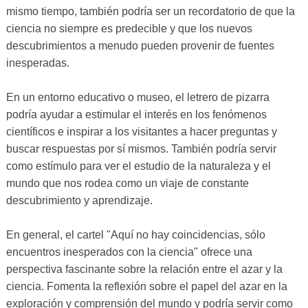
mismo tiempo, también podría ser un recordatorio de que la
ciencia no siempre es predecible y que los nuevos
descubrimientos a menudo pueden provenir de fuentes
inesperadas.
En un entorno educativo o museo, el letrero de pizarra
podría ayudar a estimular el interés en los fenómenos
científicos e inspirar a los visitantes a hacer preguntas y
buscar respuestas por sí mismos. También podría servir
como estímulo para ver el estudio de la naturaleza y el
mundo que nos rodea como un viaje de constante
descubrimiento y aprendizaje.
En general, el cartel "Aquí no hay coincidencias, sólo
encuentros inesperados con la ciencia" ofrece una
perspectiva fascinante sobre la relación entre el azar y la
ciencia. Fomenta la reflexión sobre el papel del azar en la
exploración y comprensión del mundo y podría servir como