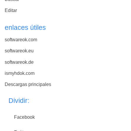
Editar
enlaces útiles
softwareok.com
softwareok.eu
softwareok.de
ismyhdok.com
Descargas principales
Dividir:
Facebook