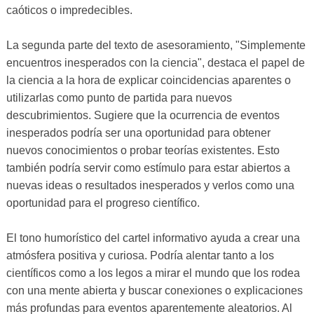
caóticos o impredecibles.
La segunda parte del texto de asesoramiento, "Simplemente
encuentros inesperados con la ciencia", destaca el papel de
la ciencia a la hora de explicar coincidencias aparentes o
utilizarlas como punto de partida para nuevos
descubrimientos. Sugiere que la ocurrencia de eventos
inesperados podría ser una oportunidad para obtener
nuevos conocimientos o probar teorías existentes. Esto
también podría servir como estímulo para estar abiertos a
nuevas ideas o resultados inesperados y verlos como una
oportunidad para el progreso científico.
El tono humorístico del cartel informativo ayuda a crear una
atmósfera positiva y curiosa. Podría alentar tanto a los
científicos como a los legos a mirar el mundo que los rodea
con una mente abierta y buscar conexiones o explicaciones
más profundas para eventos aparentemente aleatorios. Al