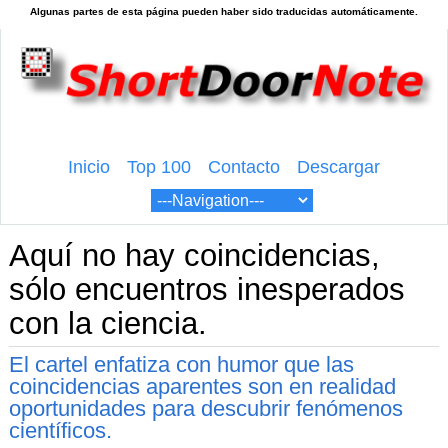
Inicio
Top 100
Contacto
Descargar
Aquí no hay coincidencias,
sólo encuentros inesperados
con la ciencia.
El cartel enfatiza con humor que las
coincidencias aparentes son en realidad
oportunidades para descubrir fenómenos
científicos.