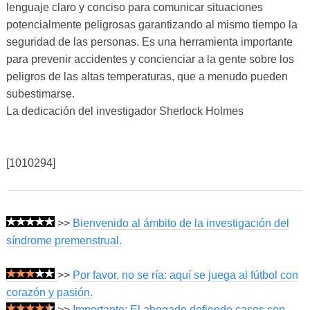
lenguaje claro y conciso para comunicar situaciones
potencialmente peligrosas garantizando al mismo tiempo la
seguridad de las personas. Es una herramienta importante
para prevenir accidentes y concienciar a la gente sobre los
peligros de las altas temperaturas, que a menudo pueden
subestimarse.
La dedicación del investigador Sherlock Holmes
[1010294]
>>
Bienvenido al ámbito de la investigación del
síndrome premenstrual.
>>
Por favor, no se ría: aquí se juega al fútbol con
corazón y pasión.
>>
Importante: El abogado defiende casos con