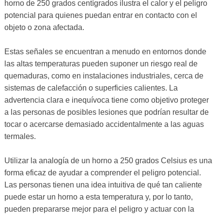
horno de 250 grados centígrados ilustra el calor y el peligro
potencial para quienes puedan entrar en contacto con el
objeto o zona afectada.
Estas señales se encuentran a menudo en entornos donde
las altas temperaturas pueden suponer un riesgo real de
quemaduras, como en instalaciones industriales, cerca de
sistemas de calefacción o superficies calientes. La
advertencia clara e inequívoca tiene como objetivo proteger
a las personas de posibles lesiones que podrían resultar de
tocar o acercarse demasiado accidentalmente a las aguas
termales.
Utilizar la analogía de un horno a 250 grados Celsius es una
forma eficaz de ayudar a comprender el peligro potencial.
Las personas tienen una idea intuitiva de qué tan caliente
puede estar un horno a esta temperatura y, por lo tanto,
pueden prepararse mejor para el peligro y actuar con la