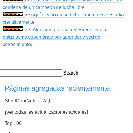
condena de un campeón de lucha libre.
>>
Aquí el vino no se bebe, sino que se estudia
científicamente.
>>
¡Atención, profesores! Puede evocar
entusiasmo espontáneo por aprender y sed de
conocimiento.
Search
Páginas agregadas recientemente
ShortDoorNote - FAQ
¡Ver todas las actualizaciones actuales!
Top 100