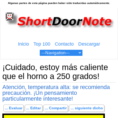
Inicio
Top 100
Contacto
Descargar
¡Cuidado, estoy más caliente
que el horno a 250 grados!
Atención, temperatura alta: se recomienda
precaución. ¡Un pensamiento
particularmente interesante!
... Evaluar
... Editar
... Compartir
... siguiente dicho