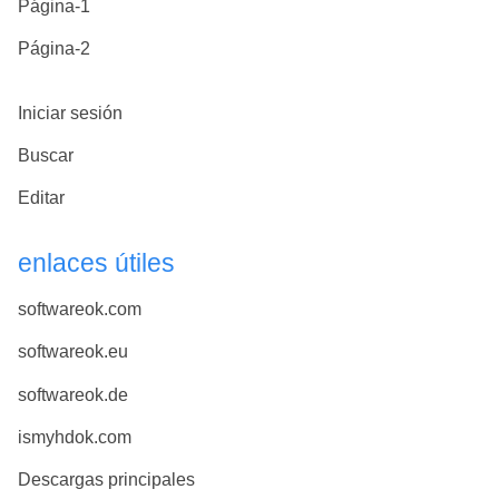
Página-1
Página-2
Iniciar sesión
Buscar
Editar
enlaces útiles
softwareok.com
softwareok.eu
softwareok.de
ismyhdok.com
Descargas principales