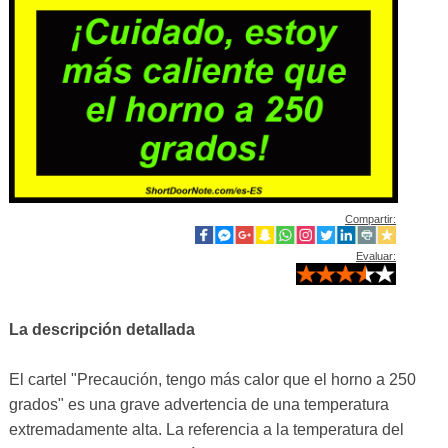
Compartir:
Evaluar:
La descripción detallada
El cartel "Precaución, tengo más calor que el horno a 250
grados" es una grave advertencia de una temperatura
extremadamente alta. La referencia a la temperatura del