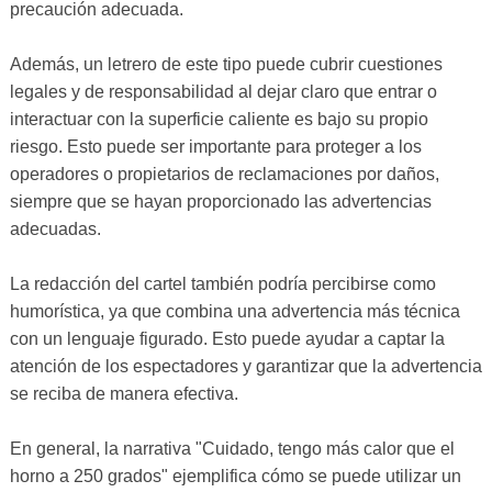
precaución adecuada.
Además, un letrero de este tipo puede cubrir cuestiones
legales y de responsabilidad al dejar claro que entrar o
interactuar con la superficie caliente es bajo su propio
riesgo. Esto puede ser importante para proteger a los
operadores o propietarios de reclamaciones por daños,
siempre que se hayan proporcionado las advertencias
adecuadas.
La redacción del cartel también podría percibirse como
humorística, ya que combina una advertencia más técnica
con un lenguaje figurado. Esto puede ayudar a captar la
atención de los espectadores y garantizar que la advertencia
se reciba de manera efectiva.
En general, la narrativa "Cuidado, tengo más calor que el
horno a 250 grados" ejemplifica cómo se puede utilizar un