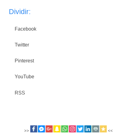
Dividir:
Facebook
Twitter
Pinterest
YouTube
RSS
>>
<<