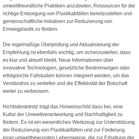
umweltfreundliche Praktiken anzubieten, Ressourcen für die
richtige Entsorgung von Plastikabfällen bereitzustellen und
gemeinschaftliche Initiativen zur Reduzierung von
Einwegplastik zu fördern.
Die regelmäßige Überprüfung und Aktualisierung der
Empfehlung ist ebenfalls wichtig, um sicherzustellen, dass
es klar und aktuell bleibt. Neue Informationen über
innovative Technologien, gesetzliche Bestimmungen oder
erfolgreiche Fallstudien können integriert werden, um das
Verständnis zu vertiefen und die Effektivität der Botschaft
weiter zu verbessern.
Nichtsdestotrotz trägt das Hinweisschild dazu bei, eine
Kultur der Umweltverantwortung und Nachhaltigkeit zu
fördern. Es ist ein wesentliches Werkzeug zur Unterstützung
der Reduzierung von Plastikabfällen und zur Förderung
einer umweltbewussten Lebensweise, die zur Erhaltung der