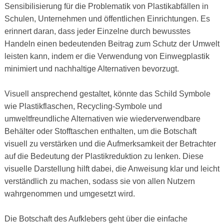
Sensibilisierung für die Problematik von Plastikabfällen in
Schulen, Unternehmen und öffentlichen Einrichtungen. Es
erinnert daran, dass jeder Einzelne durch bewusstes
Handeln einen bedeutenden Beitrag zum Schutz der Umwelt
leisten kann, indem er die Verwendung von Einwegplastik
minimiert und nachhaltige Alternativen bevorzugt.
Visuell ansprechend gestaltet, könnte das Schild Symbole
wie Plastikflaschen, Recycling-Symbole und
umweltfreundliche Alternativen wie wiederverwendbare
Behälter oder Stofftaschen enthalten, um die Botschaft
visuell zu verstärken und die Aufmerksamkeit der Betrachter
auf die Bedeutung der Plastikreduktion zu lenken. Diese
visuelle Darstellung hilft dabei, die Anweisung klar und leicht
verständlich zu machen, sodass sie von allen Nutzern
wahrgenommen und umgesetzt wird.
Die Botschaft des Aufklebers geht über die einfache