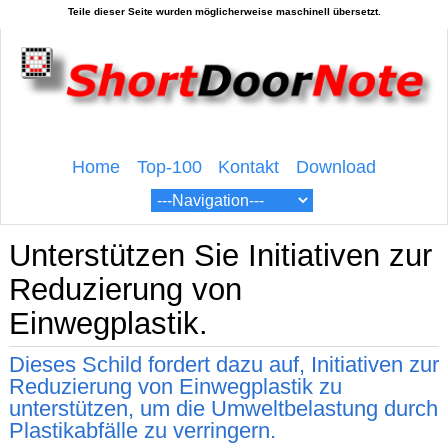
Home
Top-100
Kontakt
Download
Unterstützen Sie Initiativen zur
Reduzierung von
Einwegplastik.
Dieses Schild fordert dazu auf, Initiativen zur
Reduzierung von Einwegplastik zu
unterstützen, um die Umweltbelastung durch
Plastikabfälle zu verringern.