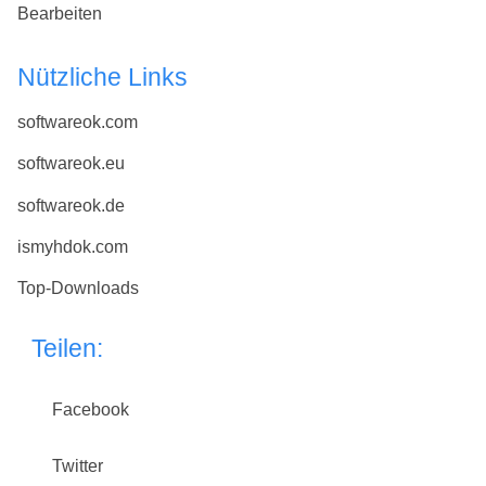
Bearbeiten
Nützliche Links
softwareok.com
softwareok.eu
softwareok.de
ismyhdok.com
Top-Downloads
Teilen:
Facebook
Twitter