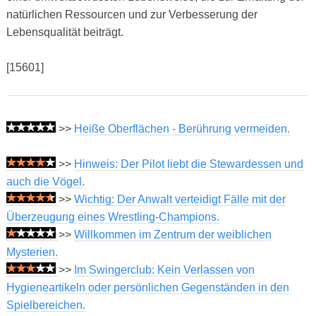
natürlichen Ressourcen und zur Verbesserung der
Lebensqualität beiträgt.
[15601]
>>
Heiße Oberflächen - Berührung vermeiden.
>>
Hinweis: Der Pilot liebt die Stewardessen und
auch die Vögel.
>>
Wichtig: Der Anwalt verteidigt Fälle mit der
Überzeugung eines Wrestling-Champions.
>>
Willkommen im Zentrum der weiblichen
Mysterien.
>>
Im Swingerclub: Kein Verlassen von
Hygieneartikeln oder persönlichen Gegenständen in den
Spielbereichen.