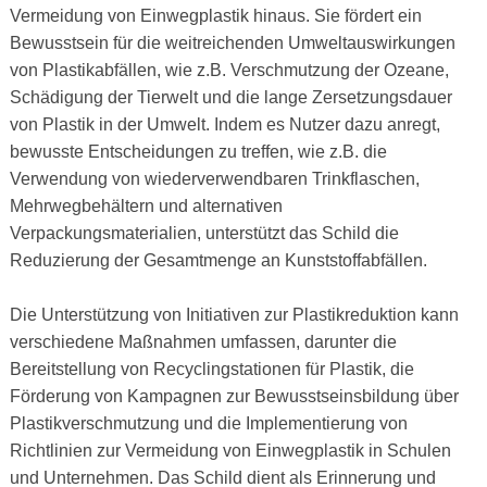
Vermeidung von Einwegplastik hinaus. Sie fördert ein
Bewusstsein für die weitreichenden Umweltauswirkungen
von Plastikabfällen, wie z.B. Verschmutzung der Ozeane,
Schädigung der Tierwelt und die lange Zersetzungsdauer
von Plastik in der Umwelt. Indem es Nutzer dazu anregt,
bewusste Entscheidungen zu treffen, wie z.B. die
Verwendung von wiederverwendbaren Trinkflaschen,
Mehrwegbehältern und alternativen
Verpackungsmaterialien, unterstützt das Schild die
Reduzierung der Gesamtmenge an Kunststoffabfällen.
Die Unterstützung von Initiativen zur Plastikreduktion kann
verschiedene Maßnahmen umfassen, darunter die
Bereitstellung von Recyclingstationen für Plastik, die
Förderung von Kampagnen zur Bewusstseinsbildung über
Plastikverschmutzung und die Implementierung von
Richtlinien zur Vermeidung von Einwegplastik in Schulen
und Unternehmen. Das Schild dient als Erinnerung und