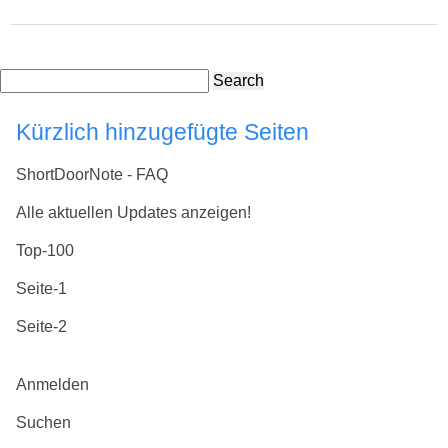
Search
Kürzlich hinzugefügte Seiten
ShortDoorNote - FAQ
Alle aktuellen Updates anzeigen!
Top-100
Seite-1
Seite-2
Anmelden
Suchen