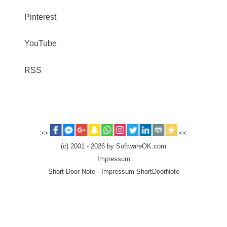
Pinterest
YouTube
RSS
>>
<<
(c) 2001 - 2026 by SoftwareOK.com
Impressum
Short-Door-Note - Impressum ShortDoorNote