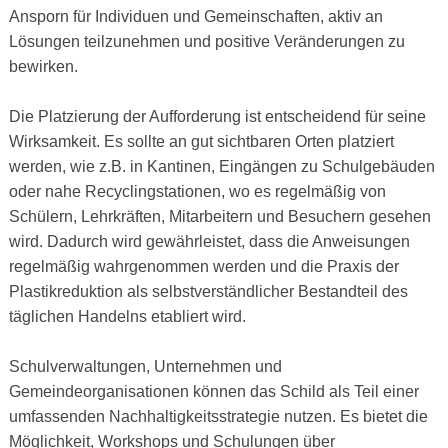
Ansporn für Individuen und Gemeinschaften, aktiv an
Lösungen teilzunehmen und positive Veränderungen zu
bewirken.
Die Platzierung der Aufforderung ist entscheidend für seine
Wirksamkeit. Es sollte an gut sichtbaren Orten platziert
werden, wie z.B. in Kantinen, Eingängen zu Schulgebäuden
oder nahe Recyclingstationen, wo es regelmäßig von
Schülern, Lehrkräften, Mitarbeitern und Besuchern gesehen
wird. Dadurch wird gewährleistet, dass die Anweisungen
regelmäßig wahrgenommen werden und die Praxis der
Plastikreduktion als selbstverständlicher Bestandteil des
täglichen Handelns etabliert wird.
Schulverwaltungen, Unternehmen und
Gemeindeorganisationen können das Schild als Teil einer
umfassenden Nachhaltigkeitsstrategie nutzen. Es bietet die
Möglichkeit, Workshops und Schulungen über