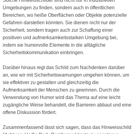
Solche Hinweisschilder sind nicht nur in industriellen
Umgebungen zu finden, sondern auch in öffentlichen
Bereichen, wo heiße Oberflächen oder Objekte potenzielle
Gefahren darstellen könnten. Sie dienen nicht nur der
Sicherheit, sondern tragen auch zur Schaffung einer
positiven und aufmerksamkeitsstarken Umgebung bei,
indem sie humorvolle Elemente in die alltägliche
Sicherheitskommunikation einbringen.
Darüber hinaus regt das Schild zum Nachdenken darüber
an, wie wir mit Sicherheitswarnungen umgehen können, um
sie effektiver zu gestalten und gleichzeitig die
Aufmerksamkeit der Menschen zu gewinnen. Durch die
Verwendung von Humor wird das Thema auf eine leicht
zugängliche Weise behandelt, die Barrieren abbaut und eine
offene Diskussion fördert.
Zusammenfassend lässt sich sagen, dass das Hinweisschild