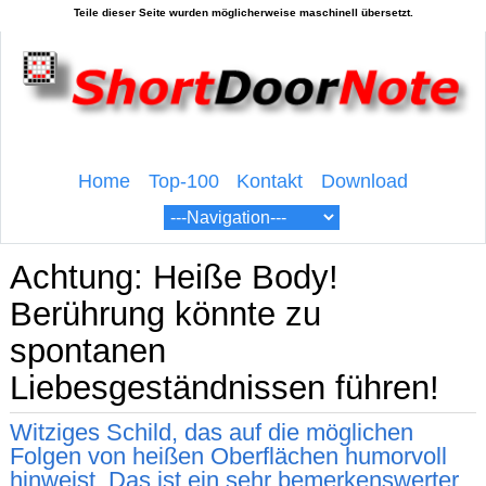
Home
Top-100
Kontakt
Download
Achtung: Heiße Body!
Berührung könnte zu
spontanen
Liebesgeständnissen führen!
Witziges Schild, das auf die möglichen
Folgen von heißen Oberflächen humorvoll
hinweist. Das ist ein sehr bemerkenswerter