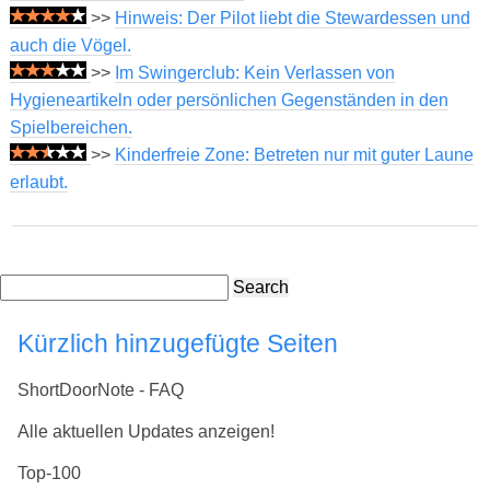
>>
Hinweis: Der Pilot liebt die Stewardessen und
auch die Vögel.
>>
Im Swingerclub: Kein Verlassen von
Hygieneartikeln oder persönlichen Gegenständen in den
Spielbereichen.
>>
Kinderfreie Zone: Betreten nur mit guter Laune
erlaubt.
Search
Kürzlich hinzugefügte Seiten
ShortDoorNote - FAQ
Alle aktuellen Updates anzeigen!
Top-100