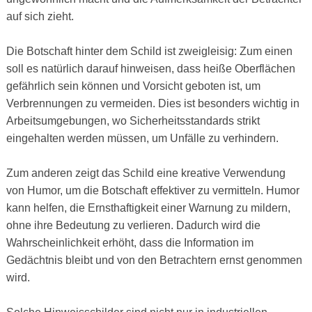
auf sich zieht.
Die Botschaft hinter dem Schild ist zweigleisig: Zum einen
soll es natürlich darauf hinweisen, dass heiße Oberflächen
gefährlich sein können und Vorsicht geboten ist, um
Verbrennungen zu vermeiden. Dies ist besonders wichtig in
Arbeitsumgebungen, wo Sicherheitsstandards strikt
eingehalten werden müssen, um Unfälle zu verhindern.
Zum anderen zeigt das Schild eine kreative Verwendung
von Humor, um die Botschaft effektiver zu vermitteln. Humor
kann helfen, die Ernsthaftigkeit einer Warnung zu mildern,
ohne ihre Bedeutung zu verlieren. Dadurch wird die
Wahrscheinlichkeit erhöht, dass die Information im
Gedächtnis bleibt und von den Betrachtern ernst genommen
wird.