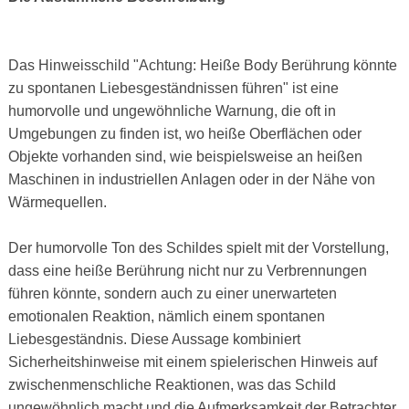
Das Hinweisschild "Achtung: Heiße Body Berührung könnte
zu spontanen Liebesgeständnissen führen" ist eine
humorvolle und ungewöhnliche Warnung, die oft in
Umgebungen zu finden ist, wo heiße Oberflächen oder
Objekte vorhanden sind, wie beispielsweise an heißen
Maschinen in industriellen Anlagen oder in der Nähe von
Wärmequellen.
Der humorvolle Ton des Schildes spielt mit der Vorstellung,
dass eine heiße Berührung nicht nur zu Verbrennungen
führen könnte, sondern auch zu einer unerwarteten
emotionalen Reaktion, nämlich einem spontanen
Liebesgeständnis. Diese Aussage kombiniert
Sicherheitshinweise mit einem spielerischen Hinweis auf
zwischenmenschliche Reaktionen, was das Schild
ungewöhnlich macht und die Aufmerksamkeit der Betrachter