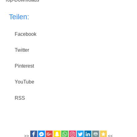
Teilen:
Facebook
Twitter
Pinterest
YouTube
RSS
>>
<<