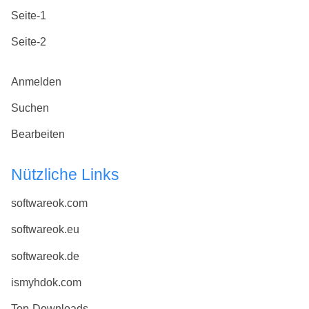
Seite-1
Seite-2
Anmelden
Suchen
Bearbeiten
Nützliche Links
softwareok.com
softwareok.eu
softwareok.de
ismyhdok.com
Top-Downloads