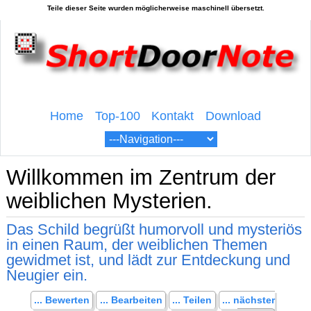
Home
Top-100
Kontakt
Download
Willkommen im Zentrum der
weiblichen Mysterien.
Das Schild begrüßt humorvoll und mysteriös
in einen Raum, der weiblichen Themen
gewidmet ist, und lädt zur Entdeckung und
Neugier ein.
... Bewerten
... Bearbeiten
... Teilen
... nächster