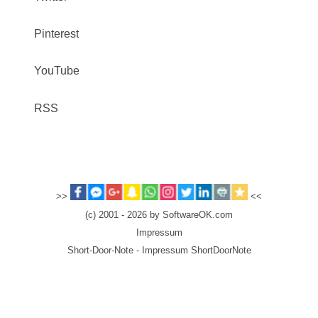
Pinterest
YouTube
RSS
>>
<<
(c) 2001 - 2026 by SoftwareOK.com
Impressum
Short-Door-Note - Impressum ShortDoorNote