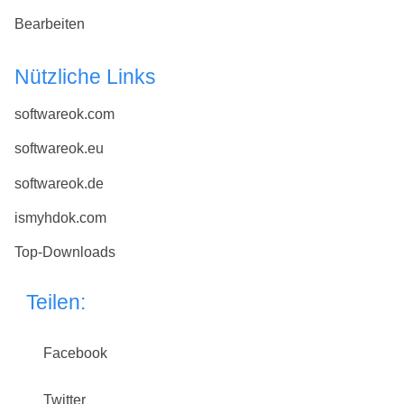
Bearbeiten
Nützliche Links
softwareok.com
softwareok.eu
softwareok.de
ismyhdok.com
Top-Downloads
Teilen:
Facebook
Twitter