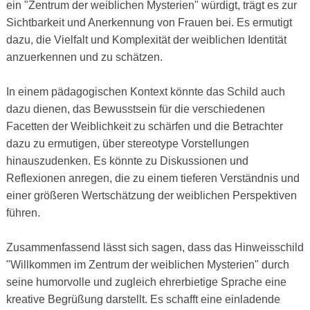
ein "Zentrum der weiblichen Mysterien" würdigt, trägt es zur
Sichtbarkeit und Anerkennung von Frauen bei. Es ermutigt
dazu, die Vielfalt und Komplexität der weiblichen Identität
anzuerkennen und zu schätzen.
In einem pädagogischen Kontext könnte das Schild auch
dazu dienen, das Bewusstsein für die verschiedenen
Facetten der Weiblichkeit zu schärfen und die Betrachter
dazu zu ermutigen, über stereotype Vorstellungen
hinauszudenken. Es könnte zu Diskussionen und
Reflexionen anregen, die zu einem tieferen Verständnis und
einer größeren Wertschätzung der weiblichen Perspektiven
führen.
Zusammenfassend lässt sich sagen, dass das Hinweisschild
"Willkommen im Zentrum der weiblichen Mysterien" durch
seine humorvolle und zugleich ehrerbietige Sprache eine
kreative Begrüßung darstellt. Es schafft eine einladende