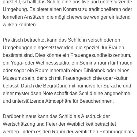
darstellt, schafft das Schild eine positive und unterstützende
Umgebung. Es bietet einen Kontrast zu traditionelleren oder
formellen Ansätzen, die möglicherweise weniger einladend
wirken könnten.
Praktisch betrachtet kann das Schild in verschiedenen
Umgebungen eingesetzt werden, die speziell für Frauen
bestimmt sind. Dies könnte ein Frauengesundheitszentrum,
ein Yoga- oder Wellnessstudio, ein Seminarraum für Frauen
oder sogar ein Raum innerhalb einer Bibliothek oder eines
Museums sein, der sich mit Frauengeschichte oder -kultur
befasst. Durch die Begrüßung mit humorvoller Sprache und
einer mysteriösen Note schafft das Schild eine angenehme
und unterstützende Atmosphäre für Besucherinnen.
Darüber hinaus kann das Schild als Ausdruck der
Wertschätzung und Feier der Weiblichkeit betrachtet
werden. Indem es den Raum der weiblichen Erfahrungen als