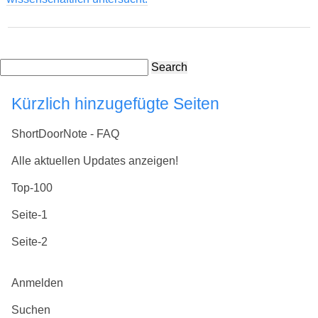
Search
Kürzlich hinzugefügte Seiten
ShortDoorNote - FAQ
Alle aktuellen Updates anzeigen!
Top-100
Seite-1
Seite-2
Anmelden
Suchen