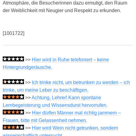
Atmosphäre, die Besucherinnen dazu ermutigt, den Raum
der Weiblichkeit mit Neugier und Respekt zu erkunden.
[1001722]
>>
Hier wird in Ruhe telefoniert – keine
Hintergrundgeräusche.
>>
Ich trinke nicht, um betrunken zu werden – ich
trinke, um meine Leber zu beschäftigen.
>>
Achtung, Lehrer! Kann spontane
Lernbegeisterung und Wissensdurst hervorrufen.
>>
Hier dürfen Männer mal richtig jammern –
Frauen, bitte mit Gelassenheit nehmen.
>>
Hier wird Wein nicht getrunken, sondern
wissenschaftlich untersucht.