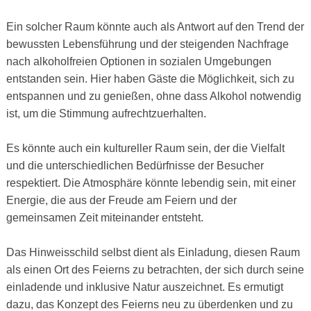
Ein solcher Raum könnte auch als Antwort auf den Trend der
bewussten Lebensführung und der steigenden Nachfrage
nach alkoholfreien Optionen in sozialen Umgebungen
entstanden sein. Hier haben Gäste die Möglichkeit, sich zu
entspannen und zu genießen, ohne dass Alkohol notwendig
ist, um die Stimmung aufrechtzuerhalten.
Es könnte auch ein kultureller Raum sein, der die Vielfalt
und die unterschiedlichen Bedürfnisse der Besucher
respektiert. Die Atmosphäre könnte lebendig sein, mit einer
Energie, die aus der Freude am Feiern und der
gemeinsamen Zeit miteinander entsteht.
Das Hinweisschild selbst dient als Einladung, diesen Raum
als einen Ort des Feierns zu betrachten, der sich durch seine
einladende und inklusive Natur auszeichnet. Es ermutigt
dazu, das Konzept des Feierns neu zu überdenken und zu