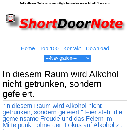
Home
Top-100
Kontakt
Download
In diesem Raum wird Alkohol
nicht getrunken, sondern
gefeiert.
"In diesem Raum wird Alkohol nicht
getrunken, sondern gefeiert." Hier steht die
gemeinsame Freude und das Feiern im
Mittelpunkt, ohne den Fokus auf Alkohol zu