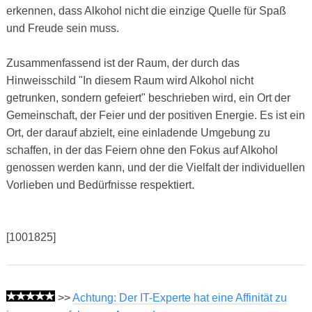
erkennen, dass Alkohol nicht die einzige Quelle für Spaß
und Freude sein muss.
Zusammenfassend ist der Raum, der durch das
Hinweisschild "In diesem Raum wird Alkohol nicht
getrunken, sondern gefeiert" beschrieben wird, ein Ort der
Gemeinschaft, der Feier und der positiven Energie. Es ist ein
Ort, der darauf abzielt, eine einladende Umgebung zu
schaffen, in der das Feiern ohne den Fokus auf Alkohol
genossen werden kann, und der die Vielfalt der individuellen
Vorlieben und Bedürfnisse respektiert.
[1001825]
>>
Achtung: Der IT-Experte hat eine Affinität zu