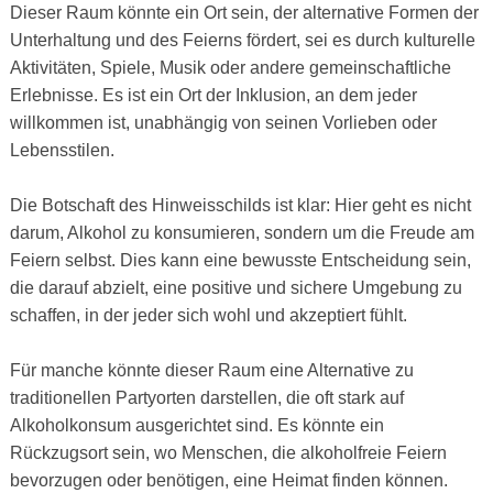
Dieser Raum könnte ein Ort sein, der alternative Formen der
Unterhaltung und des Feierns fördert, sei es durch kulturelle
Aktivitäten, Spiele, Musik oder andere gemeinschaftliche
Erlebnisse. Es ist ein Ort der Inklusion, an dem jeder
willkommen ist, unabhängig von seinen Vorlieben oder
Lebensstilen.
Die Botschaft des Hinweisschilds ist klar: Hier geht es nicht
darum, Alkohol zu konsumieren, sondern um die Freude am
Feiern selbst. Dies kann eine bewusste Entscheidung sein,
die darauf abzielt, eine positive und sichere Umgebung zu
schaffen, in der jeder sich wohl und akzeptiert fühlt.
Für manche könnte dieser Raum eine Alternative zu
traditionellen Partyorten darstellen, die oft stark auf
Alkoholkonsum ausgerichtet sind. Es könnte ein
Rückzugsort sein, wo Menschen, die alkoholfreie Feiern
bevorzugen oder benötigen, eine Heimat finden können.