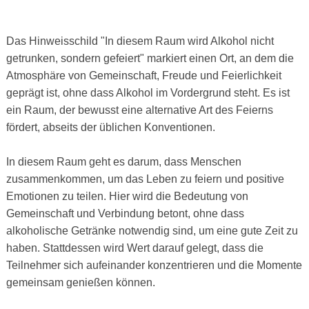
Das Hinweisschild "In diesem Raum wird Alkohol nicht
getrunken, sondern gefeiert" markiert einen Ort, an dem die
Atmosphäre von Gemeinschaft, Freude und Feierlichkeit
geprägt ist, ohne dass Alkohol im Vordergrund steht. Es ist
ein Raum, der bewusst eine alternative Art des Feierns
fördert, abseits der üblichen Konventionen.
In diesem Raum geht es darum, dass Menschen
zusammenkommen, um das Leben zu feiern und positive
Emotionen zu teilen. Hier wird die Bedeutung von
Gemeinschaft und Verbindung betont, ohne dass
alkoholische Getränke notwendig sind, um eine gute Zeit zu
haben. Stattdessen wird Wert darauf gelegt, dass die
Teilnehmer sich aufeinander konzentrieren und die Momente
gemeinsam genießen können.