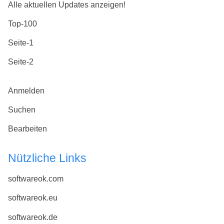
Alle aktuellen Updates anzeigen!
Top-100
Seite-1
Seite-2
Anmelden
Suchen
Bearbeiten
Nützliche Links
softwareok.com
softwareok.eu
softwareok.de