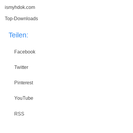
ismyhdok.com
Top-Downloads
Teilen:
Facebook
Twitter
Pinterest
YouTube
RSS