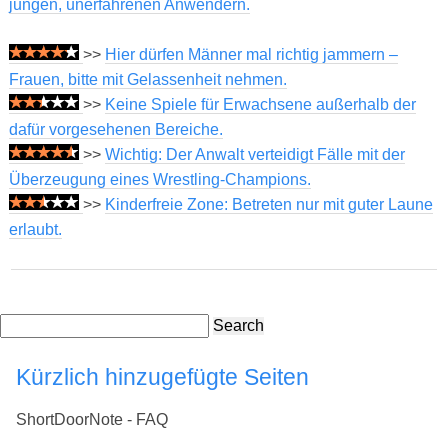
jungen, unerfahrenen Anwendern.
>>
Hier dürfen Männer mal richtig jammern –
Frauen, bitte mit Gelassenheit nehmen.
>>
Keine Spiele für Erwachsene außerhalb der
dafür vorgesehenen Bereiche.
>>
Wichtig: Der Anwalt verteidigt Fälle mit der
Überzeugung eines Wrestling-Champions.
>>
Kinderfreie Zone: Betreten nur mit guter Laune
erlaubt.
Search
Kürzlich hinzugefügte Seiten
ShortDoorNote - FAQ