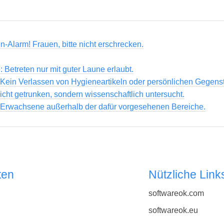
Alarm! Frauen, bitte nicht erschrecken.
: Betreten nur mit guter Laune erlaubt.
 Kein Verlassen von Hygieneartikeln oder persönlichen Gegens
icht getrunken, sondern wissenschaftlich untersucht.
r Erwachsene außerhalb der dafür vorgesehenen Bereiche.
ten
Nützliche Link
softwareok.com
softwareok.eu