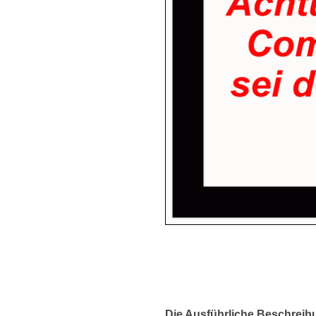
Die Ausführliche Beschreib