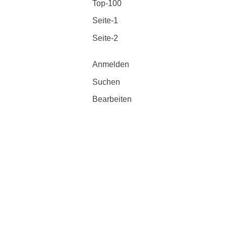
Top-100
Seite-1
Seite-2
Anmelden
Suchen
Bearbeiten