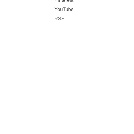
Pinterest
YouTube
RSS