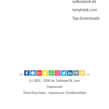
softwareok.de
ismyhdok.com
Top-Downloads
>>
<<
(c) 2001 - 2026 by SoftwareOK.com
Impressum
Short-Door-Note - Impressum ShortDoorNote