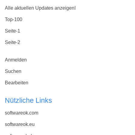
Alle aktuellen Updates anzeigen!
Top-100
Seite-1
Seite-2
Anmelden
Suchen
Bearbeiten
Nützliche Links
softwareok.com
softwareok.eu