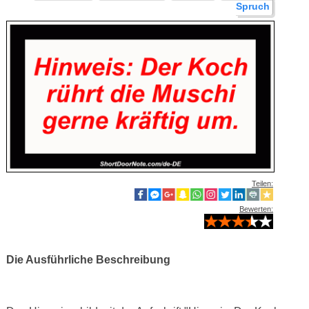
Spruch
Teilen:
Bewerten:
Die Ausführliche Beschreibung