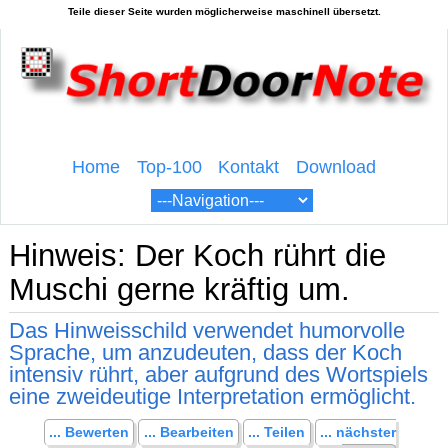
Home
Top-100
Kontakt
Download
Hinweis: Der Koch rührt die
Muschi gerne kräftig um.
Das Hinweisschild verwendet humorvolle
Sprache, um anzudeuten, dass der Koch
intensiv rührt, aber aufgrund des Wortspiels
eine zweideutige Interpretation ermöglicht.
... Bewerten
... Bearbeiten
... Teilen
... nächster