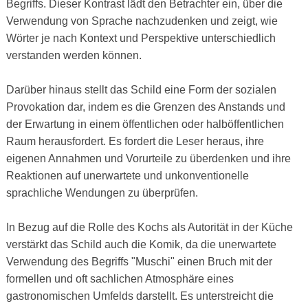
Begriffs. Dieser Kontrast lädt den Betrachter ein, über die
Verwendung von Sprache nachzudenken und zeigt, wie
Wörter je nach Kontext und Perspektive unterschiedlich
verstanden werden können.
Darüber hinaus stellt das Schild eine Form der sozialen
Provokation dar, indem es die Grenzen des Anstands und
der Erwartung in einem öffentlichen oder halböffentlichen
Raum herausfordert. Es fordert die Leser heraus, ihre
eigenen Annahmen und Vorurteile zu überdenken und ihre
Reaktionen auf unerwartete und unkonventionelle
sprachliche Wendungen zu überprüfen.
In Bezug auf die Rolle des Kochs als Autorität in der Küche
verstärkt das Schild auch die Komik, da die unerwartete
Verwendung des Begriffs "Muschi" einen Bruch mit der
formellen und oft sachlichen Atmosphäre eines
gastronomischen Umfelds darstellt. Es unterstreicht die