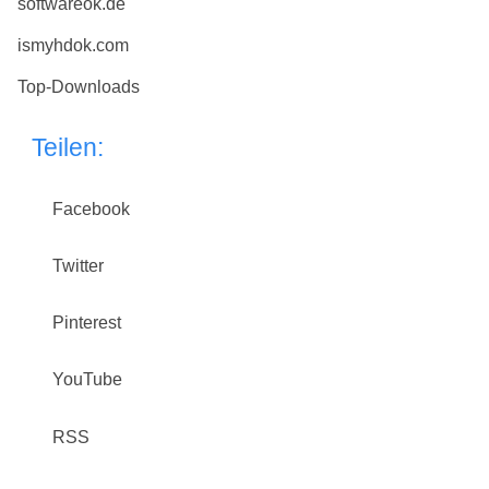
softwareok.de
ismyhdok.com
Top-Downloads
Teilen:
Facebook
Twitter
Pinterest
YouTube
RSS