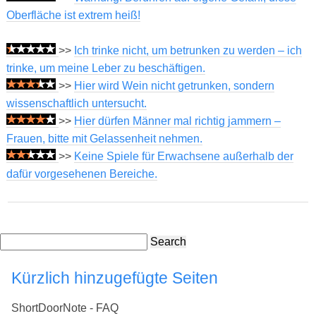
Oberfläche ist extrem heiß!
>>
Ich trinke nicht, um betrunken zu werden – ich
trinke, um meine Leber zu beschäftigen.
>>
Hier wird Wein nicht getrunken, sondern
wissenschaftlich untersucht.
>>
Hier dürfen Männer mal richtig jammern –
Frauen, bitte mit Gelassenheit nehmen.
>>
Keine Spiele für Erwachsene außerhalb der
dafür vorgesehenen Bereiche.
Search
Kürzlich hinzugefügte Seiten
ShortDoorNote - FAQ