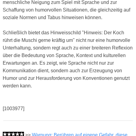
menschliche Neigung zum Spiel mit Sprache und zur
Schaffung von humorvollen Situationen, die gleichzeitig auf
soziale Normen und Tabus hinweisen können.
Schließlich bietet das Hinweisschild "Hinweis: Der Koch
rührt die Muschi gerne kräftig um" nicht nur eine humorvolle
Unterhaltung, sondern regt auch zu einer breiteren Reflexion
über die Bedeutung von Sprache, Kontext und kulturellen
Erwartungen an. Es zeigt, wie Sprache nicht nur zur
Kommunikation dient, sondern auch zur Erzeugung von
Humor und zur Herausforderung von Konventionen genutzt
werden kann.
[1003977]
>>
Warnung: Berühren auf eigene Gefahr, diese