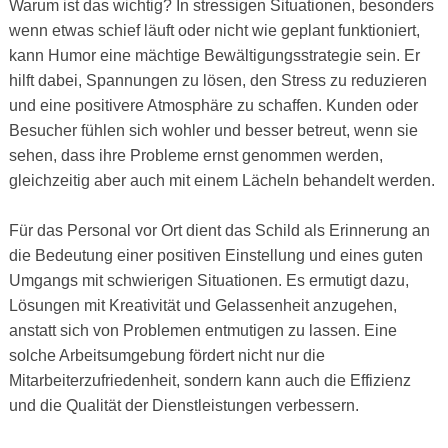
Warum ist das wichtig? In stressigen Situationen, besonders
wenn etwas schief läuft oder nicht wie geplant funktioniert,
kann Humor eine mächtige Bewältigungsstrategie sein. Er
hilft dabei, Spannungen zu lösen, den Stress zu reduzieren
und eine positivere Atmosphäre zu schaffen. Kunden oder
Besucher fühlen sich wohler und besser betreut, wenn sie
sehen, dass ihre Probleme ernst genommen werden,
gleichzeitig aber auch mit einem Lächeln behandelt werden.
Für das Personal vor Ort dient das Schild als Erinnerung an
die Bedeutung einer positiven Einstellung und eines guten
Umgangs mit schwierigen Situationen. Es ermutigt dazu,
Lösungen mit Kreativität und Gelassenheit anzugehen,
anstatt sich von Problemen entmutigen zu lassen. Eine
solche Arbeitsumgebung fördert nicht nur die
Mitarbeiterzufriedenheit, sondern kann auch die Effizienz
und die Qualität der Dienstleistungen verbessern.