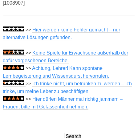
[1008907]
>>
Hier werden keine Fehler gemacht – nur
alternative Lösungen gefunden.
>>
Keine Spiele für Erwachsene außerhalb der
dafür vorgesehenen Bereiche.
>>
Achtung, Lehrer! Kann spontane
Lernbegeisterung und Wissensdurst hervorrufen.
>>
Ich trinke nicht, um betrunken zu werden – ich
trinke, um meine Leber zu beschäftigen.
>>
Hier dürfen Männer mal richtig jammern –
Frauen, bitte mit Gelassenheit nehmen.
Search