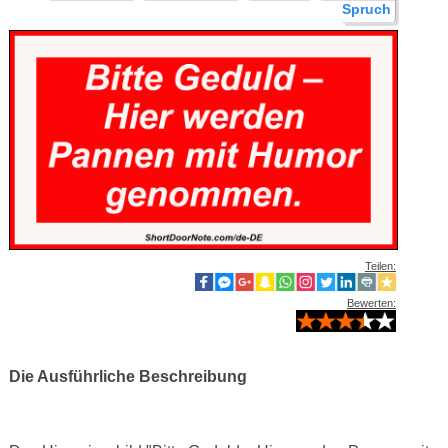
Spruch
Teilen:
Bewerten:
Die Ausführliche Beschreibung