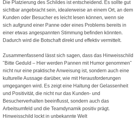
Die Platzierung des Schildes ist entscheidend. Es sollte gut
sichtbar angebracht sein, idealerweise an einem Ort, an dem
Kunden oder Besucher es leicht lesen können, wenn sie
sich aufgrund einer Panne oder eines Problems bereits in
einer etwas angespannten Stimmung befinden könnten.
Dadurch wird die Botschaft direkt und effektiv vermittelt.
Zusammenfassend lässt sich sagen, dass das Hinweisschild
"Bitte Geduld – Hier werden Pannen mit Humor genommen"
nicht nur eine praktische Anweisung ist, sondern auch eine
kulturelle Aussage darüber, wie mit Herausforderungen
umgegangen wird. Es zeigt eine Haltung der Gelassenheit
und Positivität, die nicht nur das Kunden- und
Besucherverhalten beeinflusst, sondern auch das
Arbeitsumfeld und die Teamdynamik positiv prägt.
Hinweisschild lockt in unbekannte Welt