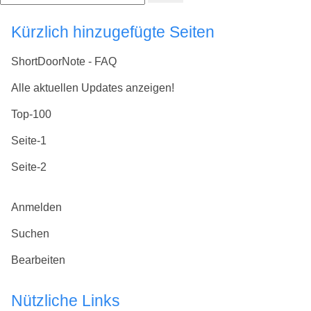
Kürzlich hinzugefügte Seiten
ShortDoorNote - FAQ
Alle aktuellen Updates anzeigen!
Top-100
Seite-1
Seite-2
Anmelden
Suchen
Bearbeiten
Nützliche Links