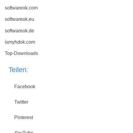
softwareok.com
softwareok.eu
softwareok.de
ismyhdok.com
Top-Downloads
Teilen:
Facebook
Twitter
Pinterest
YouTube